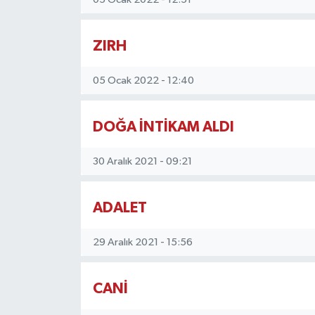
ZIRH
05 Ocak 2022 - 12:40
DOĞA İNTİKAM ALDI
30 Aralık 2021 - 09:21
ADALET
29 Aralık 2021 - 15:56
CANİ