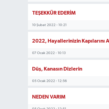
TEŞEKKÜR EDERİM
10 Şubat 2022 - 10:21
2022, Hayallerinizin Kapılarını A
07 Ocak 2022 - 10:13
Düş, Kanasın Dizlerin
05 Ocak 2022 - 12:56
NEDEN VARIM
05 Ocak 2022 - 12:51