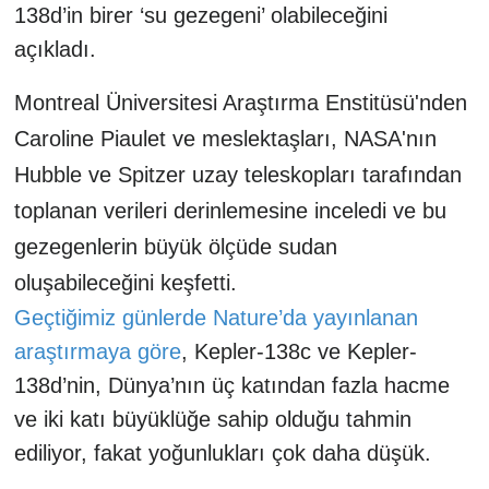
138d’in birer ‘su gezegeni’ olabileceğini
açıkladı.
Montreal Üniversitesi Araştırma Enstitüsü'nden
Caroline Piaulet ve meslektaşları, NASA'nın
Hubble ve Spitzer uzay teleskopları tarafından
toplanan verileri derinlemesine inceledi ve bu
gezegenlerin büyük ölçüde sudan
oluşabileceğini keşfetti.
Geçtiğimiz günlerde Nature’da yayınlanan
araştırmaya göre
, Kepler-138c ve Kepler-
138d’nin, Dünya’nın üç katından fazla hacme
ve iki katı büyüklüğe sahip olduğu tahmin
ediliyor, fakat yoğunlukları çok daha düşük.