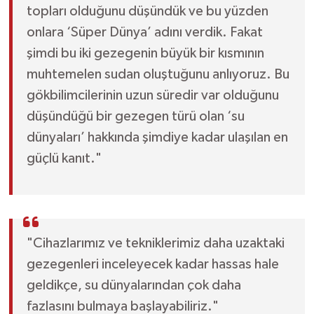
topları olduğunu düşündük ve bu yüzden
onlara ‘Süper Dünya’ adını verdik. Fakat
şimdi bu iki gezegenin büyük bir kısmının
muhtemelen sudan oluştuğunu anlıyoruz. Bu
gökbilimcilerinin uzun süredir var olduğunu
düşündüğü bir gezegen türü olan ‘su
dünyaları’ hakkında şimdiye kadar ulaşılan en
güçlü kanıt."
"Cihazlarımız ve tekniklerimiz daha uzaktaki
gezegenleri inceleyecek kadar hassas hale
geldikçe, su dünyalarından çok daha
fazlasını bulmaya başlayabiliriz."