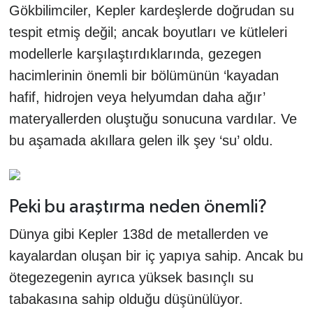
Gökbilimciler, Kepler kardeşlerde doğrudan su
tespit etmiş değil; ancak boyutları ve kütleleri
modellerle karşılaştırdıklarında, gezegen
hacimlerinin önemli bir bölümünün ‘kayadan
hafif, hidrojen veya helyumdan daha ağır’
materyallerden oluştuğu sonucuna vardılar. Ve
bu aşamada akıllara gelen ilk şey ‘su’ oldu.
Peki bu araştırma neden önemli?
Dünya gibi Kepler 138d de metallerden ve
kayalardan oluşan bir iç yapıya sahip. Ancak bu
ötegezegenin ayrıca yüksek basınçlı su
tabakasına sahip olduğu düşünülüyor.