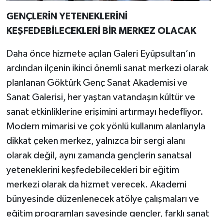
GENÇLERİN YETENEKLERİNİ
KEŞFEDEBİLECEKLERİ BİR MERKEZ OLACAK
Daha önce hizmete açılan Galeri Eyüpsultan’ın
ardından ilçenin ikinci önemli sanat merkezi olarak
planlanan Göktürk Genç Sanat Akademisi ve
Sanat Galerisi, her yaştan vatandaşın kültür ve
sanat etkinliklerine erişimini artırmayı hedefliyor.
Modern mimarisi ve çok yönlü kullanım alanlarıyla
dikkat çeken merkez, yalnızca bir sergi alanı
olarak değil, aynı zamanda gençlerin sanatsal
yeteneklerini keşfedebilecekleri bir eğitim
merkezi olarak da hizmet verecek. Akademi
bünyesinde düzenlenecek atölye çalışmaları ve
eğitim programları sayesinde gençler, farklı sanat