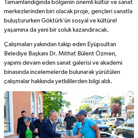
Tamamlandığında bölgenin önemli kültür ve sanat
merkezlerinden biri olacak proje, gençleri sanatla
buluştururken Göktürk’ün sosyal ve kültürel
yaşamına da yeni bir soluk kazandıracak.
Çalışmaları yakından takip eden Eyüpsultan
Belediye Başkanı Dr. Mithat Bülent Özmen,
yapımı devam eden sanat galerisi ve akademi
binasında incelemelerde bulunarak yürütülen
çalışmalar hakkında yetkililerden bilgi aldı.