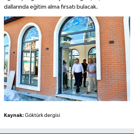
dallarında eğitim alma fırsatı bulacak.
Kaynak:
Göktürk dergisi