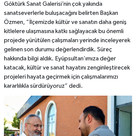
Göktürk Sanat Galerisi’nin çok yakında
sanatseverlerle buluşacağını belirten Başkan
Özmen, “İlçemizde kültür ve sanatın daha geniş
kitlelere ulaşmasına katkı sağlayacak bu önemli
projede yürütülen çalışmaları yerinde inceleyerek
gelinen son durumu değerlendirdik. Süreç
hakkında bilgi aldık. Eyüpsultan’ımıza değer
katacak, kültür ve sanat hayatını zenginleştirecek
projeleri hayata geçirmek için çalışmalarımızı
kararlılıkla sürdürüyoruz” dedi.