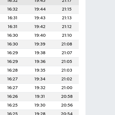
16:32
19:45
21:17
16:32
19:44
21:15
16:31
19:43
21:13
16:31
19:42
21:12
16:30
19:40
21:10
16:30
19:39
21:08
16:29
19:38
21:07
16:29
19:36
21:05
16:28
19:35
21:03
16:27
19:34
21:02
16:27
19:32
21:00
16:26
19:31
20:58
16:25
19:30
20:56
16:25
19:28
20:54