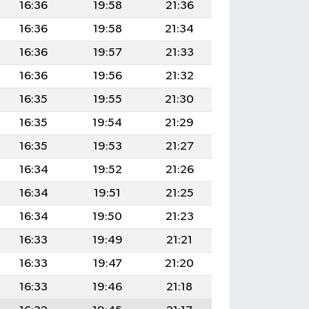
16:36
19:58
21:36
16:36
19:58
21:34
16:36
19:57
21:33
16:36
19:56
21:32
16:35
19:55
21:30
16:35
19:54
21:29
16:35
19:53
21:27
16:34
19:52
21:26
16:34
19:51
21:25
16:34
19:50
21:23
16:33
19:49
21:21
16:33
19:47
21:20
16:33
19:46
21:18