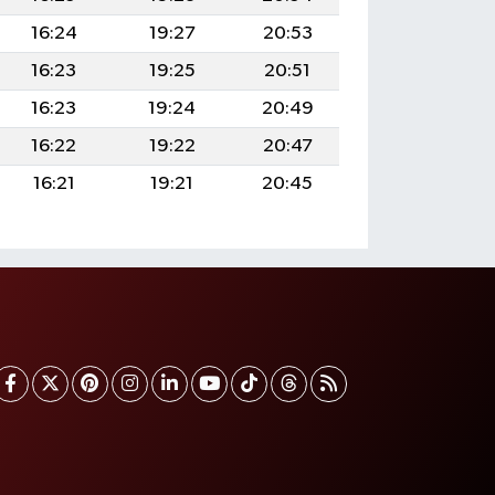
16:24
19:27
20:53
16:23
19:25
20:51
16:23
19:24
20:49
16:22
19:22
20:47
16:21
19:21
20:45