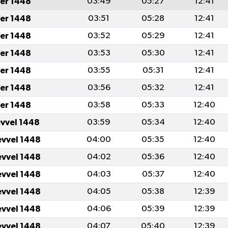
er 1448
03:49
05:27
12:41
er 1448
03:51
05:28
12:41
er 1448
03:52
05:29
12:41
er 1448
03:53
05:30
12:41
er 1448
03:55
05:31
12:41
er 1448
03:56
05:32
12:41
er 1448
03:58
05:33
12:40
evvel 1448
03:59
05:34
12:40
evvel 1448
04:00
05:35
12:40
evvel 1448
04:02
05:36
12:40
evvel 1448
04:03
05:37
12:40
evvel 1448
04:05
05:38
12:39
evvel 1448
04:06
05:39
12:39
evvel 1448
04:07
05:40
12:39