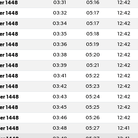
fer 1448
03:31
05:16
12:42
fer 1448
03:32
05:17
12:42
fer 1448
03:34
05:17
12:42
fer 1448
03:35
05:18
12:42
fer 1448
03:36
05:19
12:42
fer 1448
03:38
05:20
12:42
fer 1448
03:39
05:21
12:42
fer 1448
03:41
05:22
12:42
fer 1448
03:42
05:23
12:42
er 1448
03:43
05:24
12:42
fer 1448
03:45
05:25
12:42
er 1448
03:46
05:26
12:42
er 1448
03:48
05:27
12:41