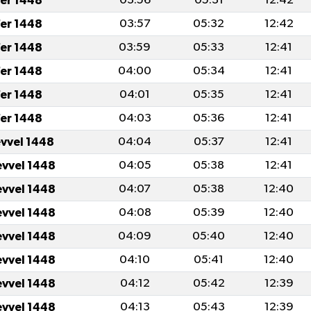
er 1448
03:56
05:31
12:42
er 1448
03:57
05:32
12:42
er 1448
03:59
05:33
12:41
er 1448
04:00
05:34
12:41
er 1448
04:01
05:35
12:41
er 1448
04:03
05:36
12:41
evvel 1448
04:04
05:37
12:41
evvel 1448
04:05
05:38
12:41
evvel 1448
04:07
05:38
12:40
evvel 1448
04:08
05:39
12:40
evvel 1448
04:09
05:40
12:40
evvel 1448
04:10
05:41
12:40
evvel 1448
04:12
05:42
12:39
evvel 1448
04:13
05:43
12:39