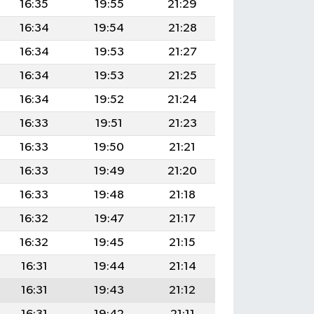
16:35
19:55
21:29
16:34
19:54
21:28
16:34
19:53
21:27
16:34
19:53
21:25
16:34
19:52
21:24
16:33
19:51
21:23
16:33
19:50
21:21
16:33
19:49
21:20
16:33
19:48
21:18
16:32
19:47
21:17
16:32
19:45
21:15
16:31
19:44
21:14
16:31
19:43
21:12