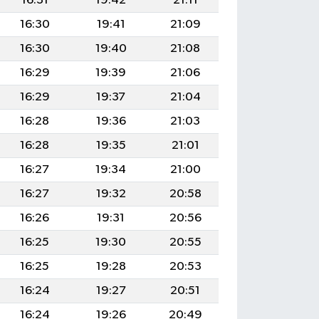
16:31
19:42
21:11
16:30
19:41
21:09
16:30
19:40
21:08
16:29
19:39
21:06
16:29
19:37
21:04
16:28
19:36
21:03
16:28
19:35
21:01
16:27
19:34
21:00
16:27
19:32
20:58
16:26
19:31
20:56
16:25
19:30
20:55
16:25
19:28
20:53
16:24
19:27
20:51
16:24
19:26
20:49