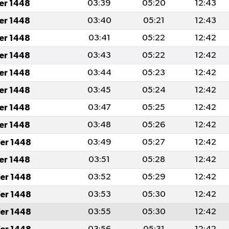
fer 1448
03:39
05:20
12:43
fer 1448
03:40
05:21
12:43
fer 1448
03:41
05:22
12:42
fer 1448
03:43
05:22
12:42
fer 1448
03:44
05:23
12:42
fer 1448
03:45
05:24
12:42
fer 1448
03:47
05:25
12:42
fer 1448
03:48
05:26
12:42
er 1448
03:49
05:27
12:42
fer 1448
03:51
05:28
12:42
er 1448
03:52
05:29
12:42
er 1448
03:53
05:30
12:42
er 1448
03:55
05:30
12:42