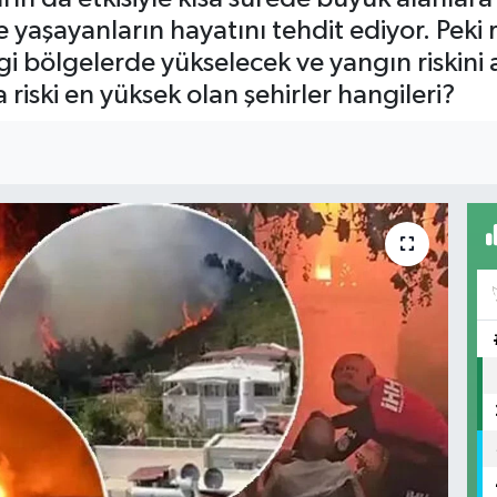
e yaşayanların hayatını tehdit ediyor. Peki
gi bölgelerde yükselecek ve yangın riskini 
riski en yüksek olan şehirler hangileri?