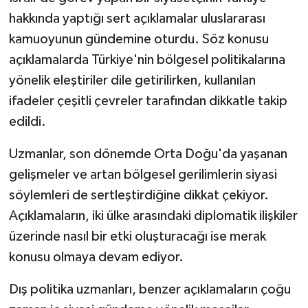
hakkında yaptığı sert açıklamalar uluslararası
kamuoyunun gündemine oturdu. Söz konusu
açıklamalarda Türkiye'nin bölgesel politikalarına
yönelik eleştiriler dile getirilirken, kullanılan
ifadeler çeşitli çevreler tarafından dikkatle takip
edildi.
Uzmanlar, son dönemde Orta Doğu'da yaşanan
gelişmeler ve artan bölgesel gerilimlerin siyasi
söylemleri de sertleştirdiğine dikkat çekiyor.
Açıklamaların, iki ülke arasındaki diplomatik ilişkiler
üzerinde nasıl bir etki oluşturacağı ise merak
konusu olmaya devam ediyor.
Dış politika uzmanları, benzer açıklamaların çoğu