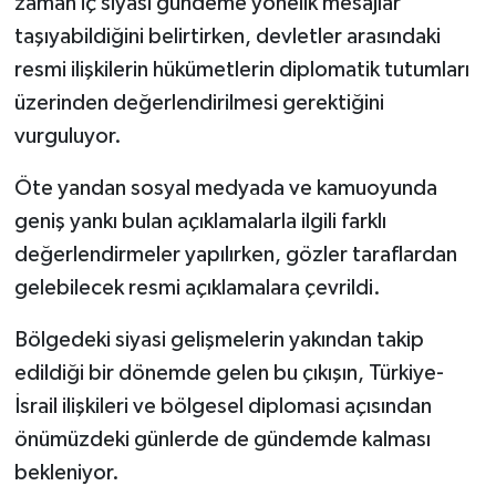
zaman iç siyasi gündeme yönelik mesajlar
taşıyabildiğini belirtirken, devletler arasındaki
resmi ilişkilerin hükümetlerin diplomatik tutumları
üzerinden değerlendirilmesi gerektiğini
vurguluyor.
Öte yandan sosyal medyada ve kamuoyunda
geniş yankı bulan açıklamalarla ilgili farklı
değerlendirmeler yapılırken, gözler taraflardan
gelebilecek resmi açıklamalara çevrildi.
Bölgedeki siyasi gelişmelerin yakından takip
edildiği bir dönemde gelen bu çıkışın, Türkiye-
İsrail ilişkileri ve bölgesel diplomasi açısından
önümüzdeki günlerde de gündemde kalması
bekleniyor.