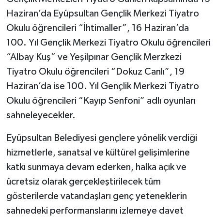
Haziran’da Eyüpsultan Gençlik Merkezi Tiyatro
Okulu öğrencileri “İhtimaller”, 16 Haziran’da
100. Yıl Gençlik Merkezi Tiyatro Okulu öğrencileri
“Albay Kuş” ve Yeşilpınar Gençlik Merzkezi
Tiyatro Okulu öğrencileri “Dokuz Canlı”, 19
Haziran’da ise 100. Yıl Gençlik Merkezi Tiyatro
Okulu öğrencileri “Kayıp Senfoni” adlı oyunları
sahneleyecekler.
Eyüpsultan Belediyesi gençlere yönelik verdiği
hizmetlerle, sanatsal ve kültürel gelişimlerine
katkı sunmaya devam ederken, halka açık ve
ücretsiz olarak gerçekleştirilecek tüm
gösterilerde vatandaşları genç yeteneklerin
sahnedeki performanslarını izlemeye davet