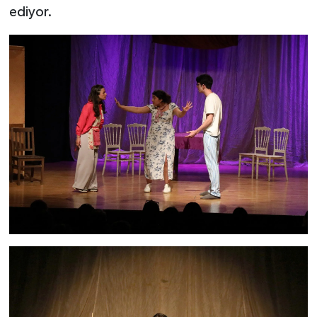
ediyor.