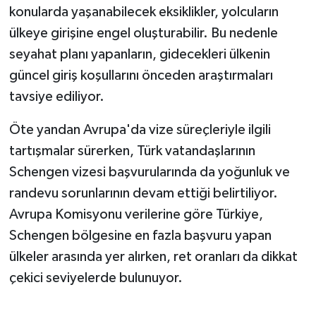
konularda yaşanabilecek eksiklikler, yolcuların
ülkeye girişine engel oluşturabilir. Bu nedenle
seyahat planı yapanların, gidecekleri ülkenin
güncel giriş koşullarını önceden araştırmaları
tavsiye ediliyor.
Öte yandan Avrupa'da vize süreçleriyle ilgili
tartışmalar sürerken, Türk vatandaşlarının
Schengen vizesi başvurularında da yoğunluk ve
randevu sorunlarının devam ettiği belirtiliyor.
Avrupa Komisyonu verilerine göre Türkiye,
Schengen bölgesine en fazla başvuru yapan
ülkeler arasında yer alırken, ret oranları da dikkat
çekici seviyelerde bulunuyor.