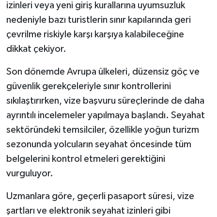
izinleri veya yeni giriş kurallarına uyumsuzluk
nedeniyle bazı turistlerin sınır kapılarında geri
çevrilme riskiyle karşı karşıya kalabileceğine
dikkat çekiyor.
Son dönemde Avrupa ülkeleri, düzensiz göç ve
güvenlik gerekçeleriyle sınır kontrollerini
sıkılaştırırken, vize başvuru süreçlerinde de daha
ayrıntılı incelemeler yapılmaya başlandı. Seyahat
sektöründeki temsilciler, özellikle yoğun turizm
sezonunda yolcuların seyahat öncesinde tüm
belgelerini kontrol etmeleri gerektiğini
vurguluyor.
Uzmanlara göre, geçerli pasaport süresi, vize
şartları ve elektronik seyahat izinleri gibi