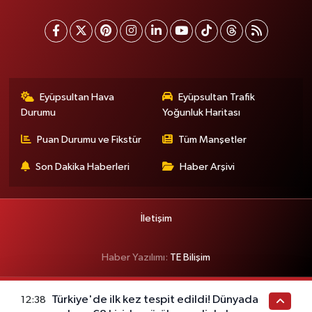
Eyüpsultan Hava
Eyüpsultan Trafik
Durumu
Yoğunluk Haritası
Puan Durumu ve Fikstür
Tüm Manşetler
Son Dakika Haberleri
Haber Arşivi
İletişim
Haber Yazılımı:
TE Bilişim
Türkiye'de ilk kez tespit edildi! Dünyada
12:38