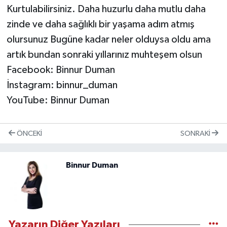
Kurtulabilirsiniz. Daha huzurlu daha mutlu daha
zinde ve daha sağlıklı bir yaşama adım atmış
olursunuz Bugüne kadar neler olduysa oldu ama
artık bundan sonraki yıllarınız muhteşem olsun
Facebook: Binnur Duman
İnstagram: binnur_duman
YouTube: Binnur Duman
ÖNCEKI
SONRAKI
Binnur Duman
Yazarın Diğer Yazıları