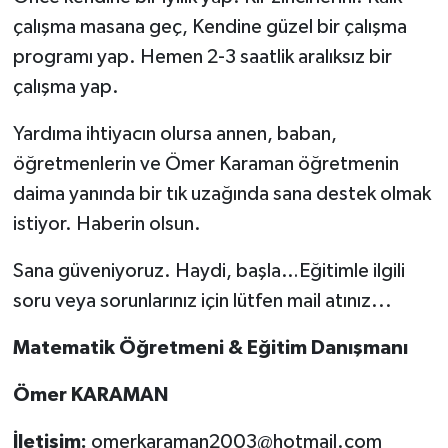
çalışma masana geç, Kendine güzel bir çalışma
programı yap. Hemen 2-3 saatlik aralıksız bir
çalışma yap.
Yardıma ihtiyacın olursa annen, baban,
öğretmenlerin ve Ömer Karaman öğretmenin
daima yanında bir tık uzağında sana destek olmak
istiyor. Haberin olsun.
Sana güveniyoruz. Haydi, başla…Eğitimle ilgili
soru veya sorunlarınız için lütfen mail atınız...
Matematik Öğretmeni & Eğitim Danışmanı
Ömer KARAMAN
İletişim:
omerkaraman2003@hotmail.com