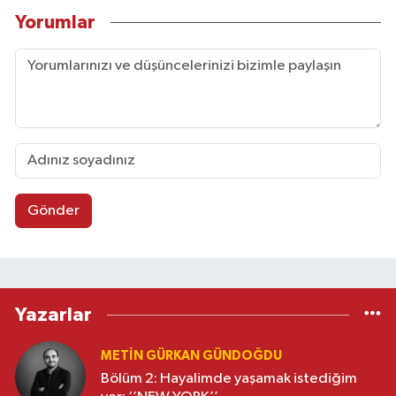
Yorumlar
Gönder
Yazarlar
METIN GÜRKAN GÜNDOĞDU
Bölüm 2: Hayalimde yaşamak istediğim