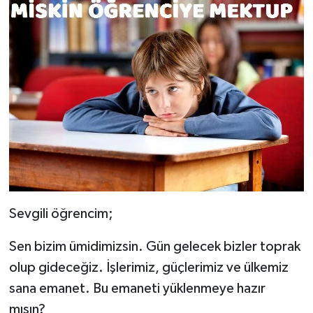
Sevgili öğrencim;
Sen bizim ümidimizsin. Gün gelecek bizler toprak
olup gideceğiz. İşlerimiz, güçlerimiz ve ülkemiz
sana emanet. Bu emaneti yüklenmeye hazır
mısın?