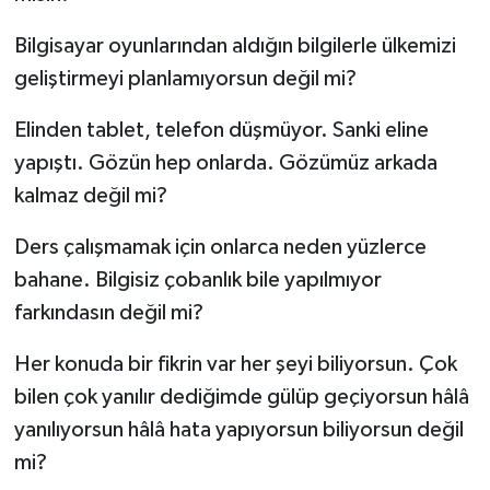
Bilgisayar oyunlarından aldığın bilgilerle ülkemizi
geliştirmeyi planlamıyorsun değil mi?
Elinden tablet, telefon düşmüyor. Sanki eline
yapıştı. Gözün hep onlarda. Gözümüz arkada
kalmaz değil mi?
Ders çalışmamak için onlarca neden yüzlerce
bahane. Bilgisiz çobanlık bile yapılmıyor
farkındasın değil mi?
Her konuda bir fikrin var her şeyi biliyorsun. Çok
bilen çok yanılır dediğimde gülüp geçiyorsun hâlâ
yanılıyorsun hâlâ hata yapıyorsun biliyorsun değil
mi?