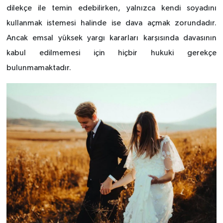
dilekçe ile temin edebilirken, yalnızca kendi soyadını
kullanmak istemesi halinde ise dava açmak zorundadır.
Ancak emsal yüksek yargı kararları karşısında davasının
kabul edilmemesi için hiçbir hukuki gerekçe
bulunmamaktadır.