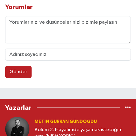
Yorumlar
Gönder
Yazarlar
METIN GÜRKAN GÜNDOĞDU
Bölüm 2: Hayalimde yaşamak istediğim