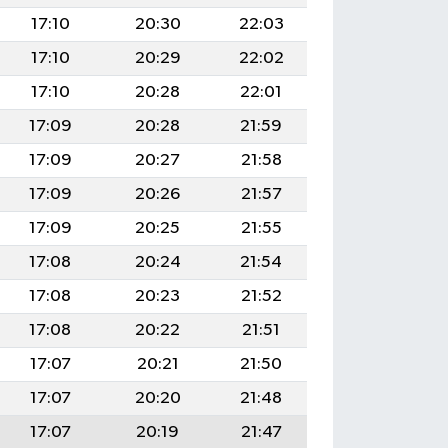
17:10
20:30
22:03
17:10
20:29
22:02
17:10
20:28
22:01
17:09
20:28
21:59
17:09
20:27
21:58
17:09
20:26
21:57
17:09
20:25
21:55
17:08
20:24
21:54
17:08
20:23
21:52
17:08
20:22
21:51
17:07
20:21
21:50
17:07
20:20
21:48
17:07
20:19
21:47