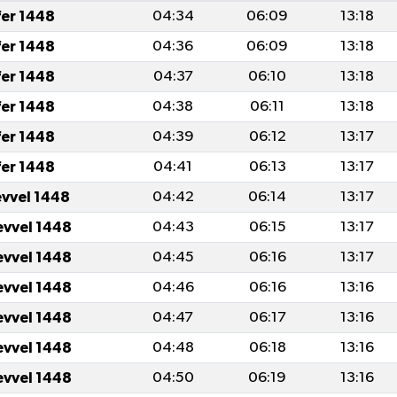
fer 1448
04:34
06:09
13:18
fer 1448
04:36
06:09
13:18
fer 1448
04:37
06:10
13:18
fer 1448
04:38
06:11
13:18
fer 1448
04:39
06:12
13:17
fer 1448
04:41
06:13
13:17
evvel 1448
04:42
06:14
13:17
evvel 1448
04:43
06:15
13:17
evvel 1448
04:45
06:16
13:17
evvel 1448
04:46
06:16
13:16
evvel 1448
04:47
06:17
13:16
evvel 1448
04:48
06:18
13:16
evvel 1448
04:50
06:19
13:16