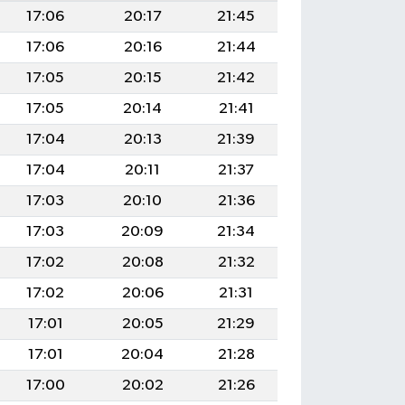
17:06
20:17
21:45
17:06
20:16
21:44
17:05
20:15
21:42
17:05
20:14
21:41
17:04
20:13
21:39
17:04
20:11
21:37
17:03
20:10
21:36
17:03
20:09
21:34
17:02
20:08
21:32
17:02
20:06
21:31
17:01
20:05
21:29
17:01
20:04
21:28
17:00
20:02
21:26