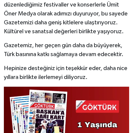
düzenlediğimiz festivaller ve konserlerle Ümit
Öner Medya olarak adımızı duyuruyor, bu sayede
Gazetemizi daha geniş kitlelere ulaştırıyoruz.
Kültürel ve sanatsal değerleri birlikte yaşıyoruz.
Gazetemiz, her geçen gün daha da büyüyerek,
Türk basınına katkı sağlamaya devam edecektir.
Hepinize desteğiniz için teşekkür eder, daha nice
yıllara birlikte ilerlemeyi diliyoruz.