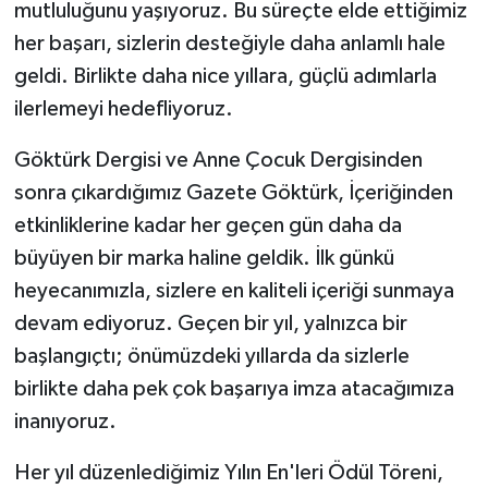
mutluluğunu yaşıyoruz. Bu süreçte elde ettiğimiz
her başarı, sizlerin desteğiyle daha anlamlı hale
geldi. Birlikte daha nice yıllara, güçlü adımlarla
ilerlemeyi hedefliyoruz.
Göktürk Dergisi ve Anne Çocuk Dergisinden
sonra çıkardığımız Gazete Göktürk, İçeriğinden
etkinliklerine kadar her geçen gün daha da
büyüyen bir marka haline geldik. İlk günkü
heyecanımızla, sizlere en kaliteli içeriği sunmaya
devam ediyoruz. Geçen bir yıl, yalnızca bir
başlangıçtı; önümüzdeki yıllarda da sizlerle
birlikte daha pek çok başarıya imza atacağımıza
inanıyoruz.
Her yıl düzenlediğimiz Yılın En'leri Ödül Töreni,