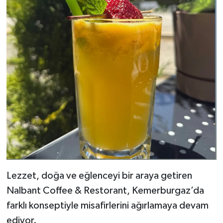
Lezzet, doğa ve eğlenceyi bir araya getiren
Nalbant Coffee & Restorant, Kemerburgaz’da
farklı konseptiyle misafirlerini ağırlamaya devam
ediyor.