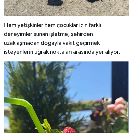
Hem yetişkinler hem çocuklar için farklı
deneyimler sunan işletme, şehirden
uzaklaşmadan doğayla vakit geçirmek
isteyenlerin uğrak noktaları arasında yer alıyor.