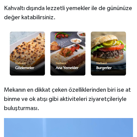
Kahvaltı dışında lezzetli yemekler ile de gününüze
değer katabilirsiniz.
Mekanın en dikkat çeken özelliklerinden biri ise at
binme ve ok atışı gibi aktiviteleri ziyaretçileriyle
buluşturması.