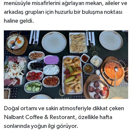
menüsüyle misafirlerini ağırlayan mekan, aileler ve
arkadaş grupları için huzurlu bir buluşma noktası
haline geldi.
Doğal ortamı ve sakin atmosferiyle dikkat çeken
Nalbant Coffee & Restorant, özellikle hafta
sonlarında yoğun ilgi görüyor.