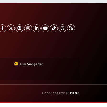
Tüm Manşetler
Haber Yazılımı:
TE Bilişim