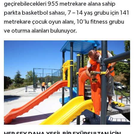
geçirebilecekleri 955 metrekare alana sahip
parkta basketbol sahası, 7 – 14 yaş grubu için 141
metrekare çocuk oyun alanı, 10’lu fitness grubu
ve oturma alanları bulunuyor.