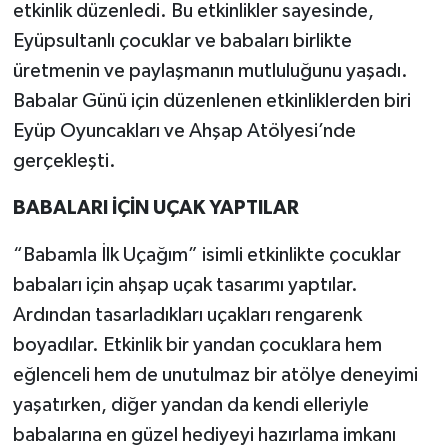
etkinlik düzenledi. Bu etkinlikler sayesinde,
Eyüpsultanlı çocuklar ve babaları birlikte
üretmenin ve paylaşmanın mutluluğunu yaşadı.
Babalar Günü için düzenlenen etkinliklerden biri
Eyüp Oyuncakları ve Ahşap Atölyesi’nde
gerçekleşti.
BABALARI İÇİN UÇAK YAPTILAR
“Babamla İlk Uçağım” isimli etkinlikte çocuklar
babaları için ahşap uçak tasarımı yaptılar.
Ardından tasarladıkları uçakları rengarenk
boyadılar. Etkinlik bir yandan çocuklara hem
eğlenceli hem de unutulmaz bir atölye deneyimi
yaşatırken, diğer yandan da kendi elleriyle
babalarına en güzel hediyeyi hazırlama imkanı