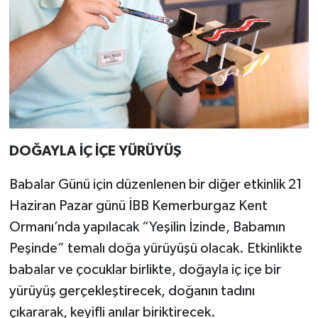
DOĞAYLA İÇ İÇE YÜRÜYÜŞ
Babalar Günü için düzenlenen bir diğer etkinlik 21
Haziran Pazar günü İBB Kemerburgaz Kent
Ormanı’nda yapılacak “Yeşilin İzinde, Babamın
Peşinde” temalı doğa yürüyüşü olacak. Etkinlikte
babalar ve çocuklar birlikte, doğayla iç içe bir
yürüyüş gerçekleştirecek, doğanın tadını
çıkararak, keyifli anılar biriktirecek.