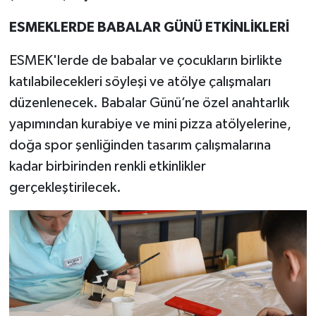
ESMEKLERDE BABALAR GÜNÜ ETKİNLİKLERİ
ESMEK'lerde de babalar ve çocukların birlikte
katılabilecekleri söyleşi ve atölye çalışmaları
düzenlenecek. Babalar Günü’ne özel anahtarlık
yapımından kurabiye ve mini pizza atölyelerine,
doğa spor şenliğinden tasarım çalışmalarına
kadar birbirinden renkli etkinlikler
gerçekleştirilecek.