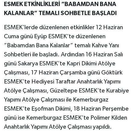
ESMEK ETKİNLİKLERİ “BABAMDAN BANA
KALANLAR” TEMALI SOHBETLE BAŞLADI
ESMEK’lerde düzenlenen etkinlikler 12 Haziran
Cuma günü Eyüp ESMEK’te düzenlenen
“Babamdan Bana Kalanlar” temalı Kahve Yanı
Sohbetleri ile başladı. Ardından 16 Haziran Salı
günü Sakarya ESMEK’te Kapri Dikimi Atölye
Çalışması, 17 Haziran Çarşamba günü Göktürk
ESMEK’te Hediyesi Taraftar Anahtarlık Yapımı
Atölye Çalışması, Güzeltepe ESMEK’te Kurabiye
Yapımı Atölye Çalışması ile Kemerburgaz
ESMEK’te Eşofman Dikimi, 18 Haziran Perşembe
günü ise Kemerburgaz ESMEK’te Polimer Kilden
Anahtarlık Yapımı Atölye Çalışması yapıldı.