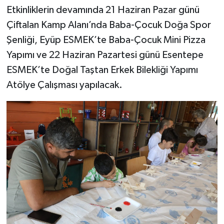
Etkinliklerin devamında 21 Haziran Pazar günü
Çiftalan Kamp Alanı’nda Baba-Çocuk Doğa Spor
Şenliği, Eyüp ESMEK’te Baba-Çocuk Mini Pizza
Yapımı ve 22 Haziran Pazartesi günü Esentepe
ESMEK’te Doğal Taştan Erkek Bilekliği Yapımı
Atölye Çalışması yapılacak.