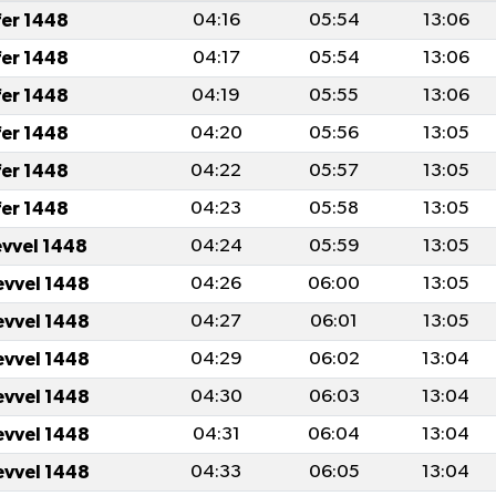
fer 1448
04:16
05:54
13:06
fer 1448
04:17
05:54
13:06
fer 1448
04:19
05:55
13:06
fer 1448
04:20
05:56
13:05
fer 1448
04:22
05:57
13:05
fer 1448
04:23
05:58
13:05
evvel 1448
04:24
05:59
13:05
evvel 1448
04:26
06:00
13:05
evvel 1448
04:27
06:01
13:05
evvel 1448
04:29
06:02
13:04
evvel 1448
04:30
06:03
13:04
evvel 1448
04:31
06:04
13:04
evvel 1448
04:33
06:05
13:04