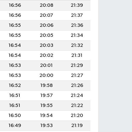
16:56
20:08
21:39
16:56
20:07
21:37
16:55
20:06
21:36
16:55
20:05
21:34
16:54
20:03
21:32
16:54
20:02
21:31
16:53
20:01
21:29
16:53
20:00
21:27
16:52
19:58
21:26
16:51
19:57
21:24
16:51
19:55
21:22
16:50
19:54
21:20
16:49
19:53
21:19