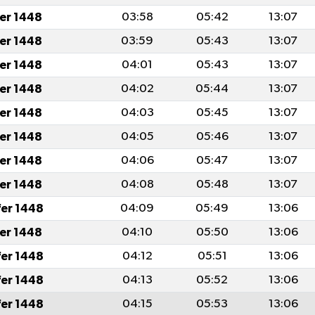
fer 1448
03:58
05:42
13:07
fer 1448
03:59
05:43
13:07
fer 1448
04:01
05:43
13:07
fer 1448
04:02
05:44
13:07
fer 1448
04:03
05:45
13:07
fer 1448
04:05
05:46
13:07
fer 1448
04:06
05:47
13:07
fer 1448
04:08
05:48
13:07
fer 1448
04:09
05:49
13:06
fer 1448
04:10
05:50
13:06
fer 1448
04:12
05:51
13:06
fer 1448
04:13
05:52
13:06
fer 1448
04:15
05:53
13:06