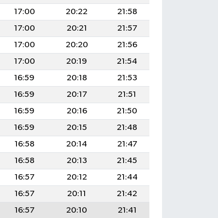
17:00
20:22
21:58
17:00
20:21
21:57
17:00
20:20
21:56
17:00
20:19
21:54
16:59
20:18
21:53
16:59
20:17
21:51
16:59
20:16
21:50
16:59
20:15
21:48
16:58
20:14
21:47
16:58
20:13
21:45
16:57
20:12
21:44
16:57
20:11
21:42
16:57
20:10
21:41