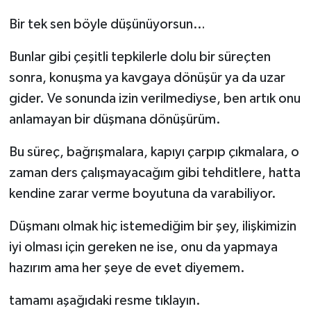
Bir tek sen böyle düşünüyorsun…
Bunlar gibi çeşitli tepkilerle dolu bir süreçten
sonra, konuşma ya kavgaya dönüşür ya da uzar
gider. Ve sonunda izin verilmediyse, ben artık onu
anlamayan bir düşmana dönüşürüm.
Bu süreç, bağrışmalara, kapıyı çarpıp çıkmalara, o
zaman ders çalışmayacağım gibi tehditlere, hatta
kendine zarar verme boyutuna da varabiliyor.
Düşmanı olmak hiç istemediğim bir şey, ilişkimizin
iyi olması için gereken ne ise, onu da yapmaya
hazırım ama her şeye de evet diyemem.
tamamı aşağıdaki resme tıklayın.