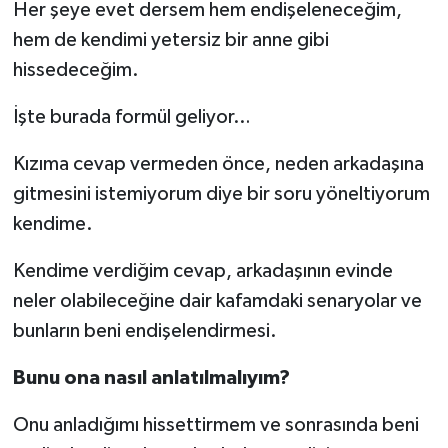
Her şeye evet dersem hem endişeleneceğim,
hem de kendimi yetersiz bir anne gibi
hissedeceğim.
İşte burada formül geliyor…
Kızıma cevap vermeden önce, neden arkadaşına
gitmesini istemiyorum diye bir soru yöneltiyorum
kendime.
Kendime verdiğim cevap, arkadaşının evinde
neler olabileceğine dair kafamdaki senaryolar ve
bunların beni endişelendirmesi.
Bunu ona nasıl anlatılmalıyım?
Onu anladığımı hissettirmem ve sonrasında beni