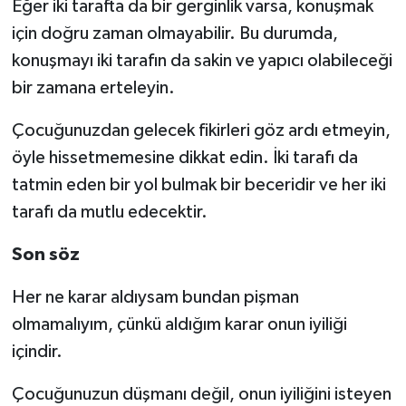
Eğer iki tarafta da bir gerginlik varsa, konuşmak
için doğru zaman olmayabilir. Bu durumda,
konuşmayı iki tarafın da sakin ve yapıcı olabileceği
bir zamana erteleyin.
Çocuğunuzdan gelecek fikirleri göz ardı etmeyin,
öyle hissetmemesine dikkat edin. İki tarafı da
tatmin eden bir yol bulmak bir beceridir ve her iki
tarafı da mutlu edecektir.
Son söz
Her ne karar aldıysam bundan pişman
olmamalıyım, çünkü aldığım karar onun iyiliği
içindir.
Çocuğunuzun düşmanı değil, onun iyiliğini isteyen