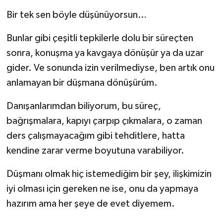
Bir tek sen böyle düşünüyorsun…
Bunlar gibi çeşitli tepkilerle dolu bir süreçten
sonra, konuşma ya kavgaya dönüşür ya da uzar
gider. Ve sonunda izin verilmediyse, ben artık onu
anlamayan bir düşmana dönüşürüm.
Danışanlarımdan biliyorum, bu süreç,
bağrışmalara, kapıyı çarpıp çıkmalara, o zaman
ders çalışmayacağım gibi tehditlere, hatta
kendine zarar verme boyutuna varabiliyor.
Düşmanı olmak hiç istemediğim bir şey, ilişkimizin
iyi olması için gereken ne ise, onu da yapmaya
hazırım ama her şeye de evet diyemem.