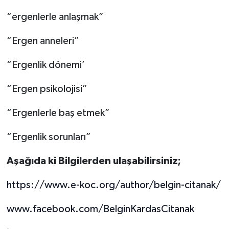
“ergenlerle anlaşmak”
“Ergen anneleri”
“Ergenlik dönemi’
“Ergen psikolojisi”
“Ergenlerle baş etmek”
“Ergenlik sorunları”
Aşağıda ki Bilgilerden ulaşabilirsiniz;
https://www.e-koc.org/author/belgin-citanak/
www.facebook.com/BelginKardasCitanak