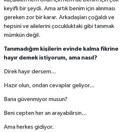
keyifli bir şeydi. Ama artık benim için alınması
gereken zor bir karar. Arkadaşları çoğaldı ve
hepsini ve ailelerini çocukluktaki gibi tanımak
mümkün değil.
Tanımadığım kişilerin evinde kalma fikrine
hayır demek istiyorum, ama nasıl?
Direk hayır dersem…
Hazır olun, ondan cevaplar geliyor…
Bana güvenmiyor musun?
Beni cepten her an arayabilirsin…
Ama herkes gidiyor.