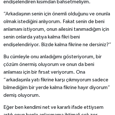
endişelendiren kısımdan bahsetmeliyim.
“Arkadaşının senin için önemli olduğunu ve onunla
olmak istediğini anlıyorum. Fakat senin de beni
anlamanı istiyorum, onun ailesini tanımadığım için
senin onlarda yatıya kalma fikri beni
endişelendiriyor. Bizde kalma fikrine ne dersiniz?”
Bu cümleyle onu anladığımı gösteriyorum, bir
çözüm önermiş oluyorum ve onun da beni
anlaması için bir fırsat veriyorum. Ona
“arkadaşınla yatı fikrine karşı çıkmıyorum sadece
bilmediğim bir yerde kalma fikrine hayır diyorum”
demiş oluyorum.
Eğer ben kendimi net ve kararlı ifade ettiysem