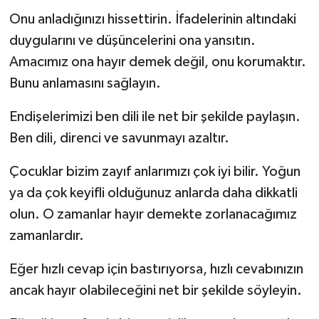
Onu anladığınızı hissettirin. İfadelerinin altındaki
duygularını ve düşüncelerini ona yansıtın.
Amacımız ona hayır demek değil, onu korumaktır.
Bunu anlamasını sağlayın.
Endişelerimizi ben dili ile net bir şekilde paylaşın.
Ben dili, direnci ve savunmayı azaltır.
Çocuklar bizim zayıf anlarımızı çok iyi bilir. Yoğun
ya da çok keyifli olduğunuz anlarda daha dikkatli
olun. O zamanlar hayır demekte zorlanacağımız
zamanlardır.
Eğer hızlı cevap için bastırıyorsa, hızlı cevabınızın
ancak hayır olabileceğini net bir şekilde söyleyin.