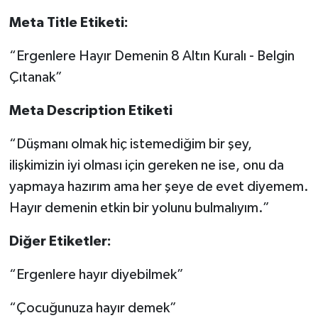
Meta Title Etiketi:
“Ergenlere Hayır Demenin 8 Altın Kuralı - Belgin
Çıtanak”
Meta Description Etiketi
“Düşmanı olmak hiç istemediğim bir şey,
ilişkimizin iyi olması için gereken ne ise, onu da
yapmaya hazırım ama her şeye de evet diyemem.
Hayır demenin etkin bir yolunu bulmalıyım.”
Diğer Etiketler:
“Ergenlere hayır diyebilmek”
“Çocuğunuza hayır demek”