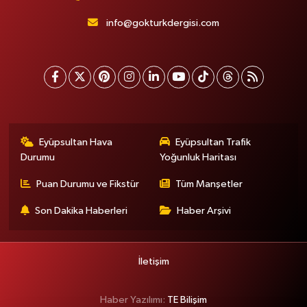
info@gokturkdergisi.com
Eyüpsultan Hava
Eyüpsultan Trafik
Durumu
Yoğunluk Haritası
Puan Durumu ve Fikstür
Tüm Manşetler
Son Dakika Haberleri
Haber Arşivi
İletişim
Haber Yazılımı:
TE Bilişim