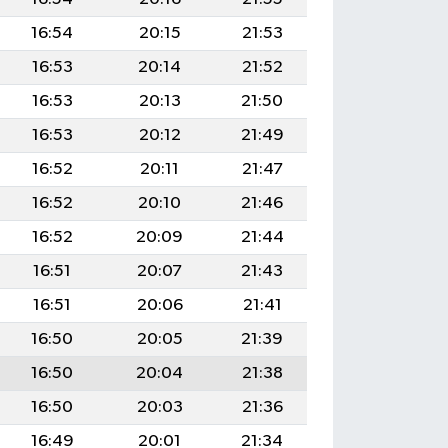
16:54
20:15
21:53
16:53
20:14
21:52
16:53
20:13
21:50
16:53
20:12
21:49
16:52
20:11
21:47
16:52
20:10
21:46
16:52
20:09
21:44
16:51
20:07
21:43
16:51
20:06
21:41
16:50
20:05
21:39
16:50
20:04
21:38
16:50
20:03
21:36
16:49
20:01
21:34