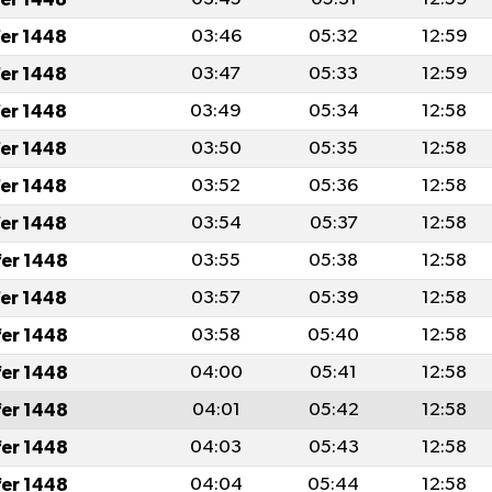
fer 1448
03:46
05:32
12:59
fer 1448
03:47
05:33
12:59
fer 1448
03:49
05:34
12:58
fer 1448
03:50
05:35
12:58
fer 1448
03:52
05:36
12:58
fer 1448
03:54
05:37
12:58
fer 1448
03:55
05:38
12:58
fer 1448
03:57
05:39
12:58
fer 1448
03:58
05:40
12:58
fer 1448
04:00
05:41
12:58
fer 1448
04:01
05:42
12:58
fer 1448
04:03
05:43
12:58
fer 1448
04:04
05:44
12:58