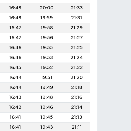
16:48
20:00
21:33
16:48
19:59
21:31
16:47
19:58
21:29
16:47
19:56
21:27
16:46
19:55
21:25
16:46
19:53
21:24
16:45
19:52
21:22
16:44
19:51
21:20
16:44
19:49
21:18
16:43
19:48
21:16
16:42
19:46
21:14
16:41
19:45
21:13
16:41
19:43
21:11