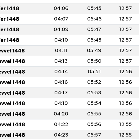
fer 1448
04:06
05:45
12:57
fer 1448
04:07
05:46
12:57
fer 1448
04:09
05:47
12:57
fer 1448
04:10
05:48
12:57
evvel 1448
04:11
05:49
12:57
evvel 1448
04:13
05:50
12:57
evvel 1448
04:14
05:51
12:56
evvel 1448
04:16
05:52
12:56
evvel 1448
04:17
05:53
12:56
evvel 1448
04:19
05:54
12:56
evvel 1448
04:20
05:55
12:56
evvel 1448
04:22
05:56
12:55
evvel 1448
04:23
05:57
12:55