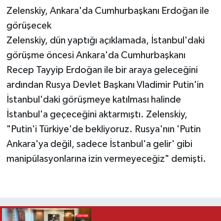
Zelenskiy, Ankara'da Cumhurbaşkanı Erdoğan ile
görüşecek
Zelenskiy, dün yaptığı açıklamada, İstanbul'daki
görüşme öncesi Ankara'da Cumhurbaşkanı
Recep Tayyip Erdoğan ile bir araya geleceğini
ardından Rusya Devlet Başkanı Vladimir Putin'in
İstanbul'daki görüşmeye katılması halinde
İstanbul'a geçeceğini aktarmıştı. Zelenskiy,
"Putin'i Türkiye'de bekliyoruz. Rusya'nın 'Putin
Ankara'ya değil, sadece İstanbul'a gelir' gibi
manipülasyonlarına izin vermeyeceğiz" demişti.