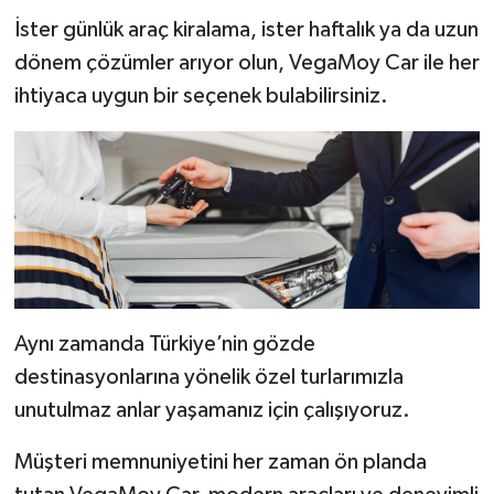
İster günlük araç kiralama, ister haftalık ya da uzun
dönem çözümler arıyor olun, VegaMoy Car ile her
ihtiyaca uygun bir seçenek bulabilirsiniz.
Aynı zamanda Türkiye’nin gözde
destinasyonlarına yönelik özel turlarımızla
unutulmaz anlar yaşamanız için çalışıyoruz.
Müşteri memnuniyetini her zaman ön planda