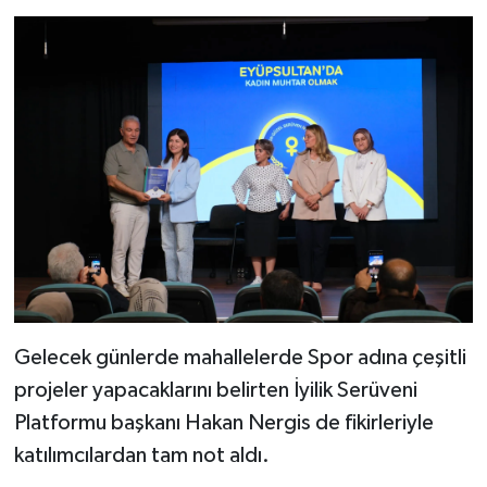
Gelecek günlerde mahallelerde Spor adına çeşitli
projeler yapacaklarını belirten İyilik Serüveni
Platformu başkanı Hakan Nergis de fikirleriyle
katılımcılardan tam not aldı.