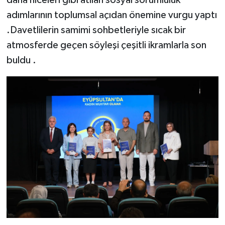
adımlarının toplumsal açıdan önemine vurgu yaptı
.Davetlilerin samimi sohbetleriyle sıcak bir
atmosferde geçen söyleşi çeşitli ikramlarla son
buldu .