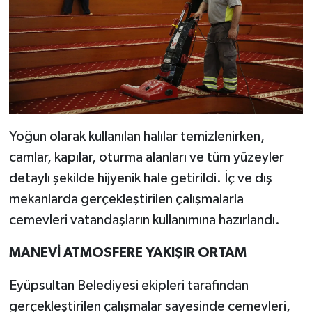
Yoğun olarak kullanılan halılar temizlenirken,
camlar, kapılar, oturma alanları ve tüm yüzeyler
detaylı şekilde hijyenik hale getirildi. İç ve dış
mekanlarda gerçekleştirilen çalışmalarla
cemevleri vatandaşların kullanımına hazırlandı.
MANEVİ ATMOSFERE YAKIŞIR ORTAM
Eyüpsultan Belediyesi ekipleri tarafından
gerçekleştirilen çalışmalar sayesinde cemevleri,