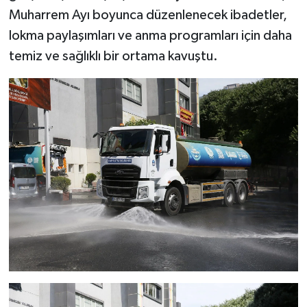
Muharrem Ayı boyunca düzenlenecek ibadetler,
lokma paylaşımları ve anma programları için daha
temiz ve sağlıklı bir ortama kavuştu.