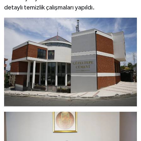
detaylı temizlik çalışmaları yapıldı.