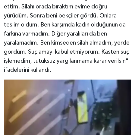
ettim. Silahı orada bıraktım evime doğru
yürüdüm. Sonra beni bekçiler gördü. Onlara
teslim oldum. Ben karşımda kadın olduğunun da
farkına varmadım. Diğer yaralıları da ben
yaralamadım. Ben kimseden silah almadım, yerde
gördüm. Suçlamayı kabul etmiyorum. Kasten suç
işlemedim, tutuksuz yargılanmama karar verilsin"
ifadelerini kullandı.