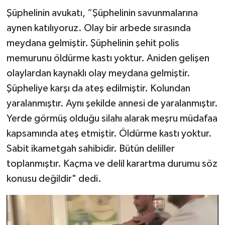
Şüphelinin avukatı, “Şüphelinin savunmalarına
aynen katılıyoruz. Olay bir arbede sırasında
meydana gelmiştir. Şüphelinin şehit polis
memurunu öldürme kastı yoktur. Aniden gelişen
olaylardan kaynaklı olay meydana gelmiştir.
Şüpheliye karşı da ateş edilmiştir. Kolundan
yaralanmıştır. Aynı şekilde annesi de yaralanmıştır.
Yerde görmüş olduğu silahı alarak meşru müdafaa
kapsamında ateş etmiştir. Öldürme kastı yoktur.
Sabit ikametgah sahibidir. Bütün deliller
toplanmıştır. Kaçma ve delil karartma durumu söz
konusu değildir" dedi.