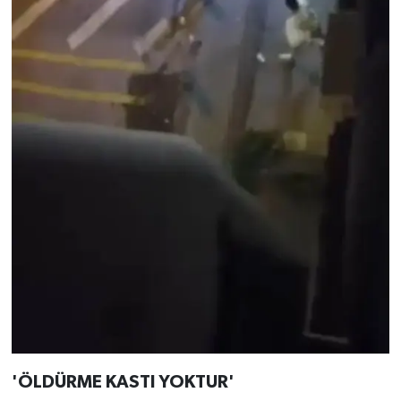
'ÖLDÜRME KASTI YOKTUR'