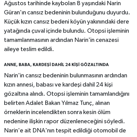
Ağustos tarihinde kaybolan 8 yaşındaki Narin
Güran'ın cansız bedeninin bulunduğunu duyurdu.
Küçük kızın cansız bedeni köyün yakınındaki dere
yatağında çuval içinde bulundu. Otopsi işleminin
tamamlanmasının ardından Narin'in cenazesi
aileye teslim edildi.
ANNE, BABA, KARDEŞİ DAHİL 24 KİŞİ GÖZALTINDA
Narin'in cansız bedeninin bulunmasının ardından
kızın annesi, babası ve kardeşi dahil 24 kişi
gözaltına alındı. Otopsi işleminin tamamlandığını
belirten Adalet Bakan Yılmaz Tunç, alınan
örneklerin incelendikten sonra kesin ölüm
nedenine ilişkin rapor düzenleneceğini söyledi.
Narin'e ait DNA'nın tespit edildiği otomobil de