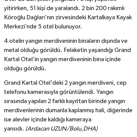
yitirirken, 51 kişi de yaralandı. 2 bin 200 rakımlı
Köroğlu Dağları'nın zirvesindeki Kartalkaya Kayak
Merkezi’nde 5 otel bulunuyor.
4 otelin yangın merdiveninin binaların dışında ve
metal olduğu görüldü. Felaketin yaşandığı Grand
Kartal Otel’in yangın merdiveninin bina içinde
olduğu görüldü.
Grand Kartal Otel'deki 2 yangın merdiveni, cep
telefonu kamerasıyla görüntülendi. Yangın
sırasında yapılan 2 farklı kayıttan birinde yangın
merdivenlerinin dumanla kaplanmış hali, diğerinde
ise alevler içinde kaldığı kameraya
yansıdı.
(Ardacan UZUN/Bolu,DHA)