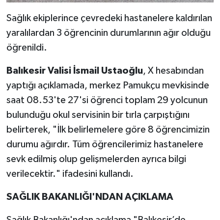
Sağlık ekiplerince çevredeki hastanelere kaldırılan
yaralılardan 3 öğrencinin durumlarının ağır olduğu
öğrenildi.
Balıkesir Valisi İsmail Ustaoğlu
, X hesabından
yaptığı açıklamada, merkez Pamukçu mevkisinde
saat 08.53'te 27'si öğrenci toplam 29 yolcunun
bulunduğu okul servisinin bir tırla çarpıştığını
belirterek, "İlk belirlemelere göre 8 öğrencimizin
durumu ağırdır. Tüm öğrencilerimiz hastanelere
sevk edilmiş olup gelişmelerden ayrıca bilgi
verilecektir." ifadesini kullandı.
SAĞLIK BAKANLIĞI'NDAN AÇIKLAMA