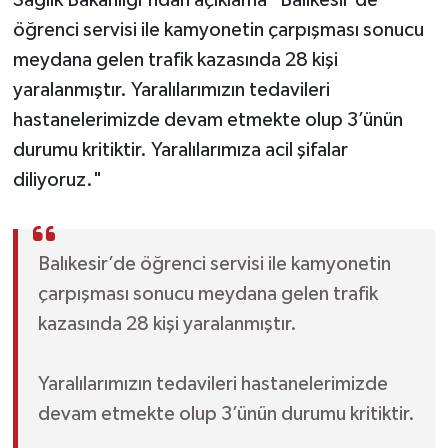
Sağlık Bakanlığı'ndan açıklama "Balıkesir’de
öğrenci servisi ile kamyonetin çarpışması sonucu
meydana gelen trafik kazasında 28 kişi
yaralanmıştır. Yaralılarımızın tedavileri
hastanelerimizde devam etmekte olup 3’ünün
durumu kritiktir. Yaralılarımıza acil şifalar
diliyoruz."
Balıkesir’de öğrenci servisi ile kamyonetin
çarpışması sonucu meydana gelen trafik
kazasında 28 kişi yaralanmıştır.
Yaralılarımızın tedavileri hastanelerimizde
devam etmekte olup 3’ünün durumu kritiktir.