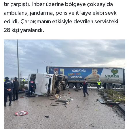
tır çarpıştı. İhbar üzerine bölgeye çok sayıda
ambulans, jandarma, polis ve itfaiye ekibi sevk
edildi. Çarpışmanın etkisiyle devrilen servisteki
28 kişi yaralandı.