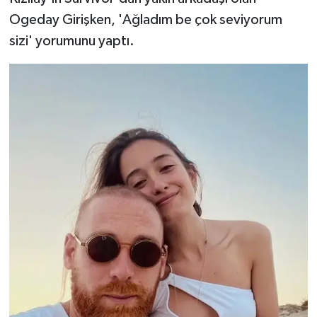
Ogeday Girişken, 'Ağladım be çok seviyorum
sizi' yorumunu yaptı.