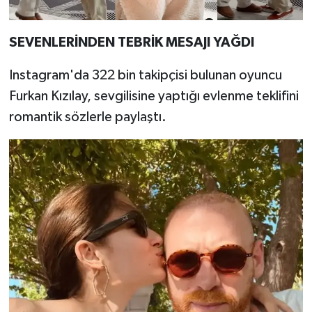
SEVENLERİNDEN TEBRİK MESAJI YAĞDI
Instagram'da 322 bin takipçisi bulunan oyuncu
Furkan Kızılay, sevgilisine yaptığı evlenme teklifini
romantik sözlerle paylaştı.