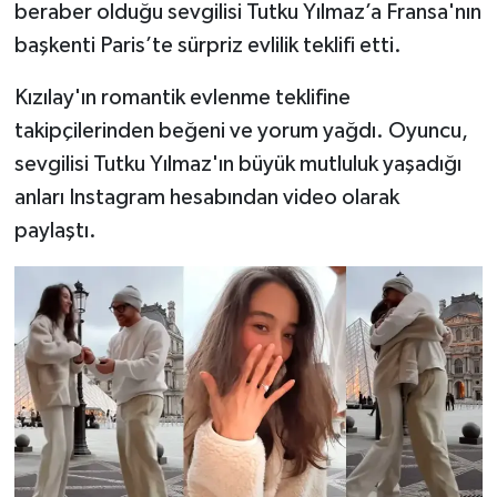
beraber olduğu sevgilisi Tutku Yılmaz’a Fransa'nın
başkenti Paris’te sürpriz evlilik teklifi etti.
Kızılay'ın romantik evlenme teklifine
takipçilerinden beğeni ve yorum yağdı. Oyuncu,
sevgilisi Tutku Yılmaz'ın büyük mutluluk yaşadığı
anları Instagram hesabından video olarak
paylaştı.