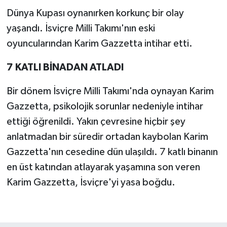
Dünya Kupası oynanırken korkunç bir olay
yaşandı. İsviçre Milli Takımı'nın eski
oyuncularından Karim Gazzetta intihar etti.
7 KATLI BİNADAN ATLADI
Bir dönem İsviçre Milli Takımı'nda oynayan Karim
Gazzetta, psikolojik sorunlar nedeniyle intihar
ettiği öğrenildi. Yakın çevresine hiçbir şey
anlatmadan bir süredir ortadan kaybolan Karim
Gazzetta'nın cesedine dün ulaşıldı. 7 katlı binanın
en üst katından atlayarak yaşamına son veren
Karim Gazzetta, İsviçre'yi yasa boğdu.