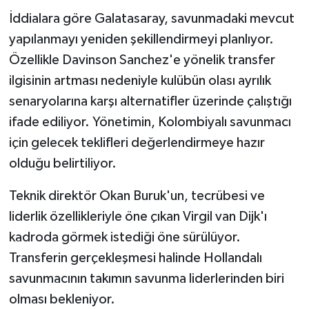
İddialara göre Galatasaray, savunmadaki mevcut
yapılanmayı yeniden şekillendirmeyi planlıyor.
Özellikle Davinson Sanchez'e yönelik transfer
ilgisinin artması nedeniyle kulübün olası ayrılık
senaryolarına karşı alternatifler üzerinde çalıştığı
ifade ediliyor. Yönetimin, Kolombiyalı savunmacı
için gelecek teklifleri değerlendirmeye hazır
olduğu belirtiliyor.
Teknik direktör Okan Buruk'un, tecrübesi ve
liderlik özellikleriyle öne çıkan Virgil van Dijk'ı
kadroda görmek istediği öne sürülüyor.
Transferin gerçekleşmesi halinde Hollandalı
savunmacının takımın savunma liderlerinden biri
olması bekleniyor.