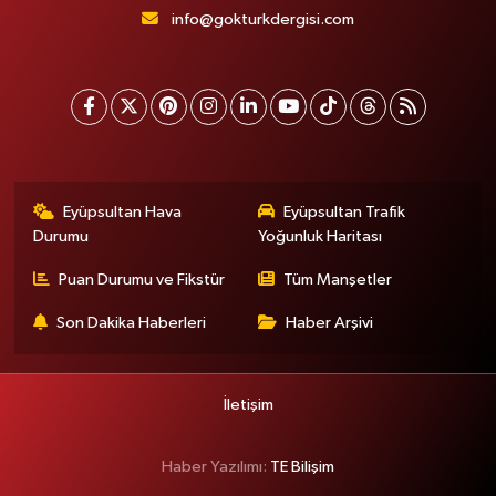
info@gokturkdergisi.com
Eyüpsultan Hava
Eyüpsultan Trafik
Durumu
Yoğunluk Haritası
Puan Durumu ve Fikstür
Tüm Manşetler
Son Dakika Haberleri
Haber Arşivi
İletişim
Haber Yazılımı:
TE Bilişim