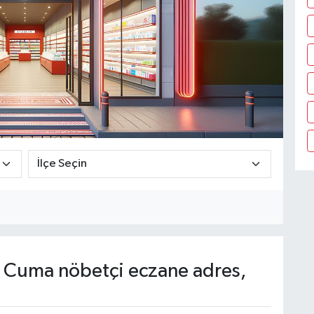
Cuma nöbetçi eczane adres,