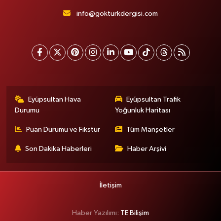
info@gokturkdergisi.com
Eyüpsultan Hava
Eyüpsultan Trafik
Durumu
Yoğunluk Haritası
Puan Durumu ve Fikstür
Tüm Manşetler
Son Dakika Haberleri
Haber Arşivi
İletişim
Haber Yazılımı:
TE Bilişim