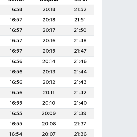
16:58
20:18
21:52
16:57
20:18
21:51
16:57
20:17
21:50
16:57
20:16
21:48
16:57
20:15
21:47
16:56
20:14
21:46
16:56
20:13
21:44
16:56
20:12
21:43
16:56
20:11
21:42
16:55
20:10
21:40
16:55
20:09
21:39
16:55
20:08
21:37
16:54
20:07
21:36