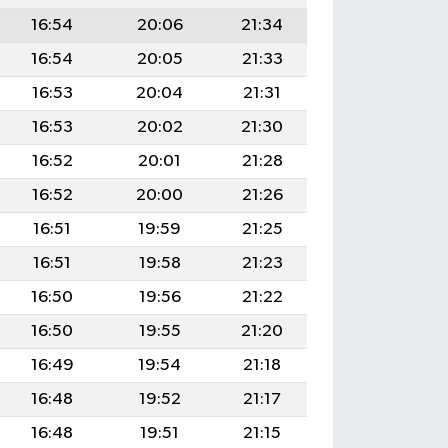
16:54
20:06
21:34
16:54
20:05
21:33
16:53
20:04
21:31
16:53
20:02
21:30
16:52
20:01
21:28
16:52
20:00
21:26
16:51
19:59
21:25
16:51
19:58
21:23
16:50
19:56
21:22
16:50
19:55
21:20
16:49
19:54
21:18
16:48
19:52
21:17
16:48
19:51
21:15