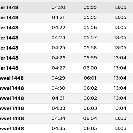
fer 1448
04:20
05:55
13:05
fer 1448
04:21
05:55
13:05
fer 1448
04:22
05:56
13:05
fer 1448
04:24
05:57
13:05
fer 1448
04:25
05:58
13:05
fer 1448
04:26
05:59
13:04
fer 1448
04:27
06:00
13:04
evvel 1448
04:29
06:01
13:04
evvel 1448
04:30
06:02
13:04
evvel 1448
04:31
06:02
13:04
evvel 1448
04:33
06:03
13:04
evvel 1448
04:34
06:04
13:03
evvel 1448
04:35
06:05
13:03