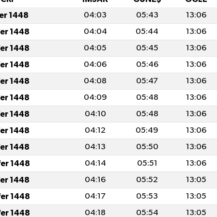
fer 1448
04:03
05:43
13:06
fer 1448
04:04
05:44
13:06
fer 1448
04:05
05:45
13:06
fer 1448
04:06
05:46
13:06
fer 1448
04:08
05:47
13:06
fer 1448
04:09
05:48
13:06
fer 1448
04:10
05:48
13:06
fer 1448
04:12
05:49
13:06
fer 1448
04:13
05:50
13:06
fer 1448
04:14
05:51
13:06
fer 1448
04:16
05:52
13:05
fer 1448
04:17
05:53
13:05
fer 1448
04:18
05:54
13:05