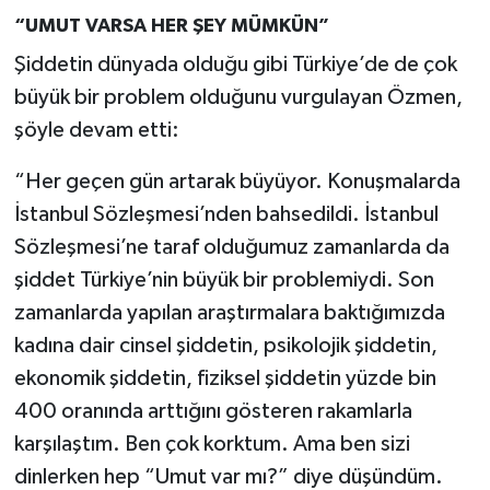
“UMUT VARSA HER ŞEY MÜMKÜN”
Şiddetin dünyada olduğu gibi Türkiye’de de çok
büyük bir problem olduğunu vurgulayan Özmen,
şöyle devam etti:
“Her geçen gün artarak büyüyor. Konuşmalarda
İstanbul Sözleşmesi’nden bahsedildi. İstanbul
Sözleşmesi’ne taraf olduğumuz zamanlarda da
şiddet Türkiye’nin büyük bir problemiydi. Son
zamanlarda yapılan araştırmalara baktığımızda
kadına dair cinsel şiddetin, psikolojik şiddetin,
ekonomik şiddetin, fiziksel şiddetin yüzde bin
400 oranında arttığını gösteren rakamlarla
karşılaştım. Ben çok korktum. Ama ben sizi
dinlerken hep “Umut var mı?” diye düşündüm.