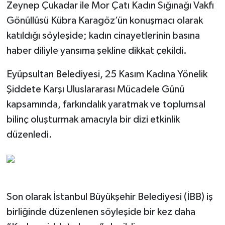
Zeynep Çukadar ile Mor Çatı Kadın Sığınağı Vakfı
Gönüllüsü Kübra Karagöz’ün konuşmacı olarak
katıldığı söyleşide; kadın cinayetlerinin basına
haber diliyle yansıma şekline dikkat çekildi.
Eyüpsultan Belediyesi, 25 Kasım Kadına Yönelik
Şiddete Karşı Uluslararası Mücadele Günü
kapsamında, farkındalık yaratmak ve toplumsal
bilinç oluşturmak amacıyla bir dizi etkinlik
düzenledi.
Son olarak İstanbul Büyükşehir Belediyesi (İBB) iş
birliğinde düzenlenen söyleşide bir kez daha