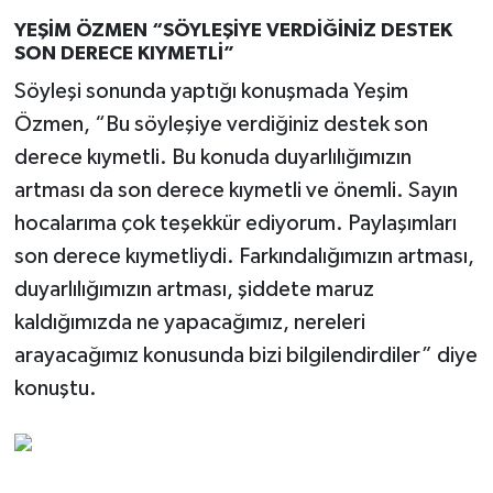
YEŞİM ÖZMEN “SÖYLEŞİYE VERDİĞİNİZ DESTEK
SON DERECE KIYMETLİ”
Söyleşi sonunda yaptığı konuşmada Yeşim
Özmen, “Bu söyleşiye verdiğiniz destek son
derece kıymetli. Bu konuda duyarlılığımızın
artması da son derece kıymetli ve önemli. Sayın
hocalarıma çok teşekkür ediyorum. Paylaşımları
son derece kıymetliydi. Farkındalığımızın artması,
duyarlılığımızın artması, şiddete maruz
kaldığımızda ne yapacağımız, nereleri
arayacağımız konusunda bizi bilgilendirdiler” diye
konuştu.