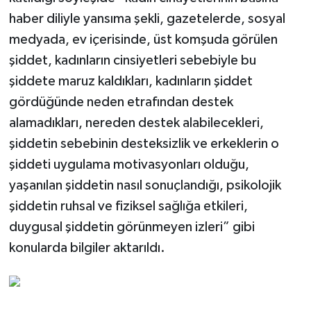
haber diliyle yansıma şekli, gazetelerde, sosyal
medyada, ev içerisinde, üst komşuda görülen
şiddet, kadınların cinsiyetleri sebebiyle bu
şiddete maruz kaldıkları, kadınların şiddet
gördüğünde neden etrafından destek
alamadıkları, nereden destek alabilecekleri,
şiddetin sebebinin desteksizlik ve erkeklerin o
şiddeti uygulama motivasyonları olduğu,
yaşanılan şiddetin nasıl sonuçlandığı, psikolojik
şiddetin ruhsal ve fiziksel sağlığa etkileri,
duygusal şiddetin görünmeyen izleri” gibi
konularda bilgiler aktarıldı.