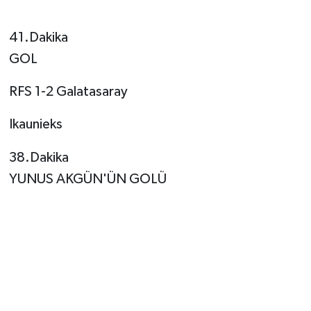
41.Dakika
GOL
RFS 1-2 Galatasaray
Ikaunieks
38.Dakika
YUNUS AKGÜN'ÜN GOLÜ