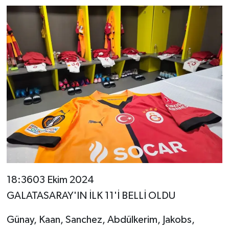
18:3603 Ekim 2024
GALATASARAY'IN İLK 11'İ BELLİ OLDU
Günay, Kaan, Sanchez, Abdülkerim, Jakobs,