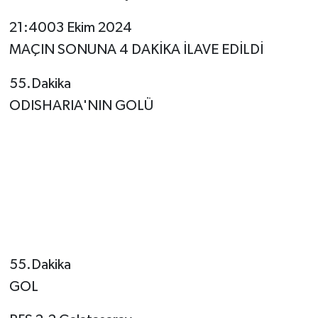
21:4003 Ekim 2024
MAÇIN SONUNA 4 DAKİKA İLAVE EDİLDİ
55.Dakika
ODISHARIA'NIN GOLÜ
55.Dakika
GOL