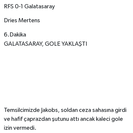
RFS 0-1 Galatasaray
Dries Mertens
6.Dakika
GALATASARAY, GOLE YAKLAŞTI
Temsilcimizde Jakobs, soldan ceza sahasına girdi
ve hafif çaprazdan şutunu attı ancak kaleci gole
izin vermedi.