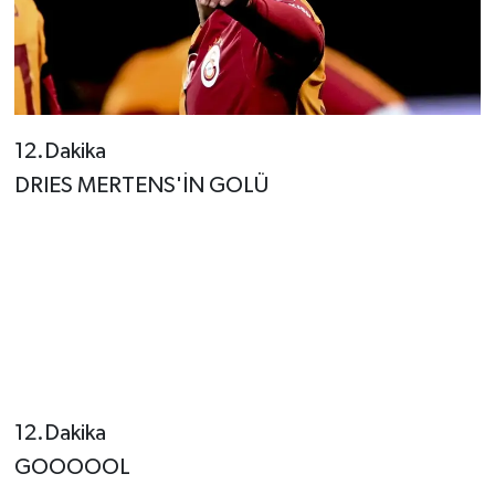
12.Dakika
DRIES MERTENS'İN GOLÜ
12.Dakika
GOOOOOL