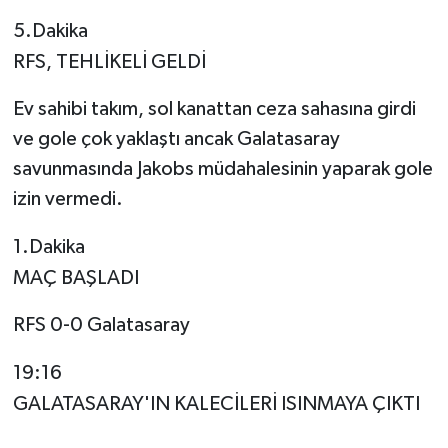
5.Dakika
RFS, TEHLİKELİ GELDİ
Ev sahibi takım, sol kanattan ceza sahasına girdi
ve gole çok yaklaştı ancak Galatasaray
savunmasında Jakobs müdahalesinin yaparak gole
izin vermedi.
1.Dakika
MAÇ BAŞLADI
RFS 0-0 Galatasaray
19:16
GALATASARAY'IN KALECİLERİ ISINMAYA ÇIKTI