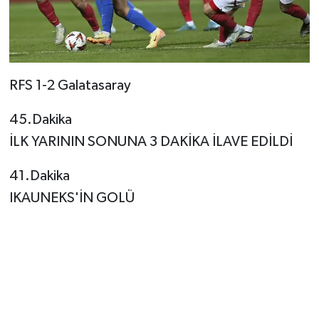
RFS 1-2 Galatasaray
45.Dakika
İLK YARININ SONUNA 3 DAKİKA İLAVE EDİLDİ
41.Dakika
IKAUNEKS'İN GOLÜ