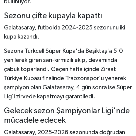
bulunuyor.
Sezonu çifte kupayla kapattı
Galatasaray, futbolda 2024-2025 sezonunu iki
kupa kazandı.
Sezona Turkcell Süper Kupa'da Beşiktaş'a 5-0
yenilerek giren sarı-kırmızılı ekip, devamında
çabuk toparlandı. Geçen hafta içinde Ziraat
Türkiye Kupası finalinde Trabzonspor'u yenerek
şampiyon olan Galatasaray, 4 gün sonra ise Süper
Lig'i zirvede kapatmayı garantiledi.
Gelecek sezon Şampiyonlar Ligi'nde
mücadele edecek
Galatasaray, 2025-2026 sezonunda doğrudan