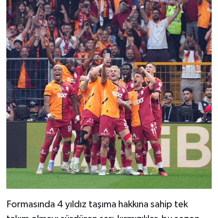
Formasında 4 yıldız taşıma hakkına sahip tek