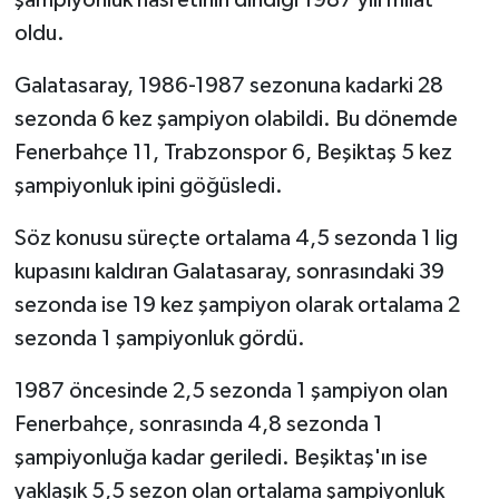
oldu.
Galatasaray, 1986-1987 sezonuna kadarki 28
sezonda 6 kez şampiyon olabildi. Bu dönemde
Fenerbahçe 11, Trabzonspor 6, Beşiktaş 5 kez
şampiyonluk ipini göğüsledi.
Söz konusu süreçte ortalama 4,5 sezonda 1 lig
kupasını kaldıran Galatasaray, sonrasındaki 39
sezonda ise 19 kez şampiyon olarak ortalama 2
sezonda 1 şampiyonluk gördü.
1987 öncesinde 2,5 sezonda 1 şampiyon olan
Fenerbahçe, sonrasında 4,8 sezonda 1
şampiyonluğa kadar geriledi. Beşiktaş'ın ise
yaklaşık 5,5 sezon olan ortalama şampiyonluk