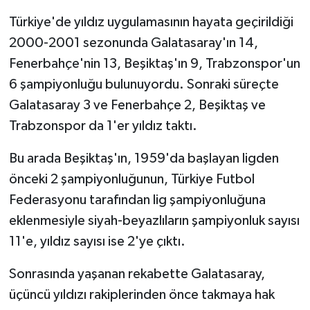
Türkiye'de yıldız uygulamasının hayata geçirildiği
2000-2001 sezonunda Galatasaray'ın 14,
Fenerbahçe'nin 13, Beşiktaş'ın 9, Trabzonspor'un
6 şampiyonluğu bulunuyordu. Sonraki süreçte
Galatasaray 3 ve Fenerbahçe 2, Beşiktaş ve
Trabzonspor da 1'er yıldız taktı.
Bu arada Beşiktaş'ın, 1959'da başlayan ligden
önceki 2 şampiyonluğunun, Türkiye Futbol
Federasyonu tarafından lig şampiyonluğuna
eklenmesiyle siyah-beyazlıların şampiyonluk sayısı
11'e, yıldız sayısı ise 2'ye çıktı.
Sonrasında yaşanan rekabette Galatasaray,
üçüncü yıldızı rakiplerinden önce takmaya hak