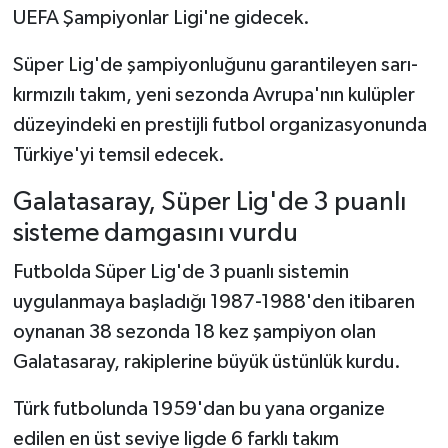
UEFA Şampiyonlar Ligi'ne gidecek.
Süper Lig'de şampiyonluğunu garantileyen sarı-
kırmızılı takım, yeni sezonda Avrupa'nın kulüpler
düzeyindeki en prestijli futbol organizasyonunda
Türkiye'yi temsil edecek.
Galatasaray, Süper Lig'de 3 puanlı
sisteme damgasını vurdu
Futbolda Süper Lig'de 3 puanlı sistemin
uygulanmaya başladığı 1987-1988'den itibaren
oynanan 38 sezonda 18 kez şampiyon olan
Galatasaray, rakiplerine büyük üstünlük kurdu.
Türk futbolunda 1959'dan bu yana organize
edilen en üst seviye ligde 6 farklı takım