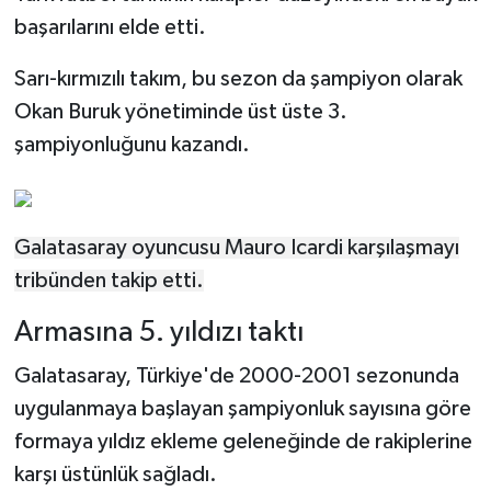
başarılarını elde etti.
Sarı-kırmızılı takım, bu sezon da şampiyon olarak
Okan Buruk yönetiminde üst üste 3.
şampiyonluğunu kazandı.
Galatasaray oyuncusu Mauro Icardi karşılaşmayı
tribünden takip etti.
Armasına 5. yıldızı taktı
Galatasaray, Türkiye'de 2000-2001 sezonunda
uygulanmaya başlayan şampiyonluk sayısına göre
formaya yıldız ekleme geleneğinde de rakiplerine
karşı üstünlük sağladı.