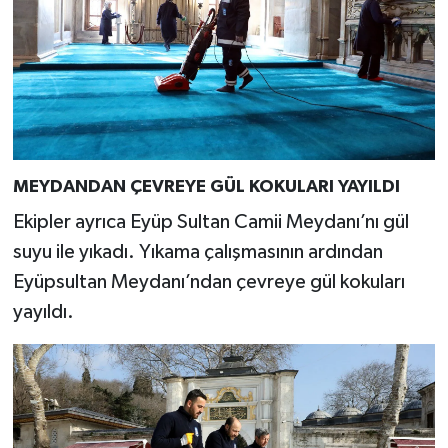
MEYDANDAN ÇEVREYE GÜL KOKULARI YAYILDI
Ekipler ayrıca Eyüp Sultan Camii Meydanı’nı gül
suyu ile yıkadı. Yıkama çalışmasının ardından
Eyüpsultan Meydanı’ndan çevreye gül kokuları
yayıldı.