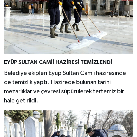
EYÜP SULTAN CAMİİ HAZİRESİ TEMİZLENDİ
Belediye ekipleri Eyüp Sultan Camii haziresinde
de temizlik yaptı. Hazirede bulunan tarihi
mezarlıklar ve çevresi süpürülerek tertemiz bir
hale getirildi.