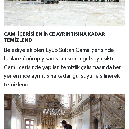
CAMİ İÇERİSİ EN İNCE AYRINTISINA KADAR
TEMİZLENDİ
Belediye ekipleri Eyüp Sultan Camii içerisinde
halıları süpürüp yıkadıktan sonra gül suyu sıktı.
Cami içerisinde yapılan temizlik çalışmasında her
yer en ince ayrıntısına kadar gül suyu ile silinerek
temizlendi.