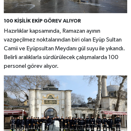
100 KİŞİLİK EKİP GÖREV ALIYOR
Hazırlıklar kapsamında, Ramazan ayının
vazgeçilmez noktalarından biri olan Eyüp Sultan
Camii ve Eyüpsultan Meydanı gül suyu ile yıkandı.
Belirli aralıklarla sürdürülecek çalışmalarda 100
personel görev alıyor.