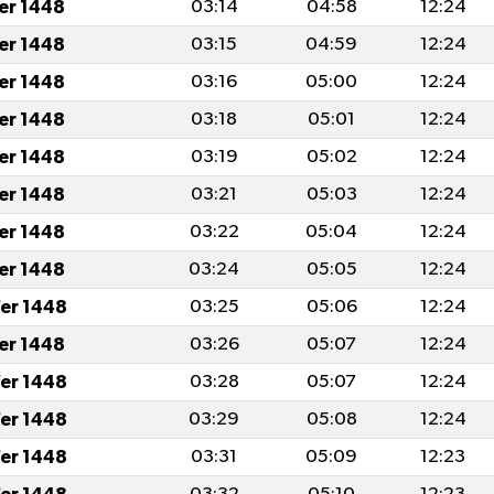
fer 1448
03:14
04:58
12:24
fer 1448
03:15
04:59
12:24
fer 1448
03:16
05:00
12:24
fer 1448
03:18
05:01
12:24
fer 1448
03:19
05:02
12:24
fer 1448
03:21
05:03
12:24
fer 1448
03:22
05:04
12:24
fer 1448
03:24
05:05
12:24
er 1448
03:25
05:06
12:24
fer 1448
03:26
05:07
12:24
er 1448
03:28
05:07
12:24
er 1448
03:29
05:08
12:24
er 1448
03:31
05:09
12:23