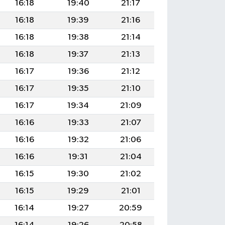
16:18
19:40
21:17
16:18
19:39
21:16
16:18
19:38
21:14
16:18
19:37
21:13
16:17
19:36
21:12
16:17
19:35
21:10
16:17
19:34
21:09
16:16
19:33
21:07
16:16
19:32
21:06
16:16
19:31
21:04
16:15
19:30
21:02
16:15
19:29
21:01
16:14
19:27
20:59