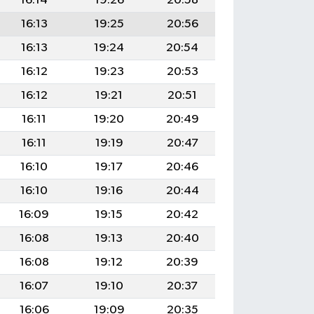
16:14
19:26
20:58
16:13
19:25
20:56
16:13
19:24
20:54
16:12
19:23
20:53
16:12
19:21
20:51
16:11
19:20
20:49
16:11
19:19
20:47
16:10
19:17
20:46
16:10
19:16
20:44
16:09
19:15
20:42
16:08
19:13
20:40
16:08
19:12
20:39
16:07
19:10
20:37
16:06
19:09
20:35