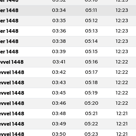
er 1448
03:32
05:10
12:23
er 1448
03:34
05:11
12:23
er 1448
03:35
05:12
12:23
er 1448
03:36
05:13
12:23
er 1448
03:38
05:14
12:23
er 1448
03:39
05:15
12:23
evvel 1448
03:41
05:16
12:22
evvel 1448
03:42
05:17
12:22
evvel 1448
03:43
05:18
12:22
evvel 1448
03:45
05:19
12:22
evvel 1448
03:46
05:20
12:22
evvel 1448
03:48
05:21
12:21
evvel 1448
03:49
05:22
12:21
evvel 1448
03:50
05:23
12:21