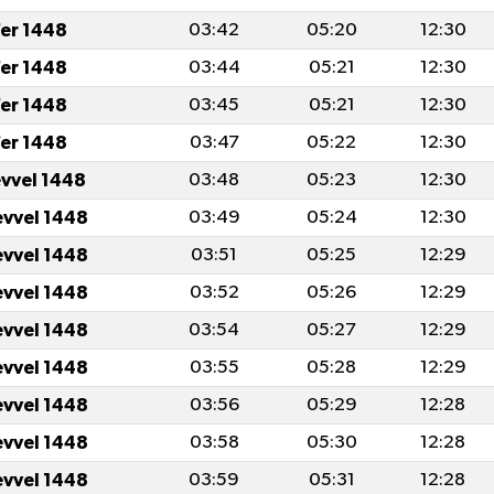
er 1448
03:42
05:20
12:30
er 1448
03:44
05:21
12:30
er 1448
03:45
05:21
12:30
er 1448
03:47
05:22
12:30
evvel 1448
03:48
05:23
12:30
evvel 1448
03:49
05:24
12:30
evvel 1448
03:51
05:25
12:29
evvel 1448
03:52
05:26
12:29
evvel 1448
03:54
05:27
12:29
evvel 1448
03:55
05:28
12:29
evvel 1448
03:56
05:29
12:28
evvel 1448
03:58
05:30
12:28
evvel 1448
03:59
05:31
12:28