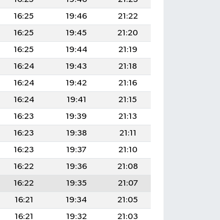
16:25
19:46
21:22
16:25
19:45
21:20
16:25
19:44
21:19
16:24
19:43
21:18
16:24
19:42
21:16
16:24
19:41
21:15
16:23
19:39
21:13
16:23
19:38
21:11
16:23
19:37
21:10
16:22
19:36
21:08
16:22
19:35
21:07
16:21
19:34
21:05
16:21
19:32
21:03