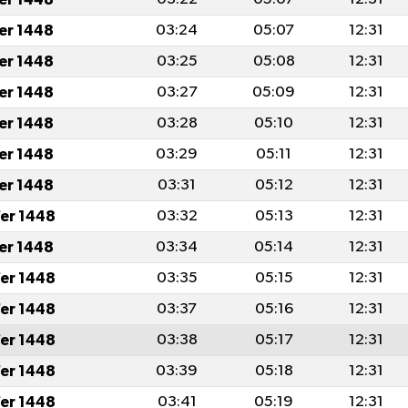
fer 1448
03:24
05:07
12:31
fer 1448
03:25
05:08
12:31
fer 1448
03:27
05:09
12:31
fer 1448
03:28
05:10
12:31
fer 1448
03:29
05:11
12:31
fer 1448
03:31
05:12
12:31
er 1448
03:32
05:13
12:31
fer 1448
03:34
05:14
12:31
er 1448
03:35
05:15
12:31
er 1448
03:37
05:16
12:31
er 1448
03:38
05:17
12:31
er 1448
03:39
05:18
12:31
er 1448
03:41
05:19
12:31