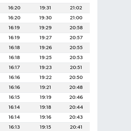
16:20
19:31
21:02
16:20
19:30
21:00
16:19
19:29
20:58
16:19
19:27
20:57
16:18
19:26
20:55
16:18
19:25
20:53
16:17
19:23
20:51
16:16
19:22
20:50
16:16
19:21
20:48
16:15
19:19
20:46
16:14
19:18
20:44
16:14
19:16
20:43
16:13
19:15
20:41