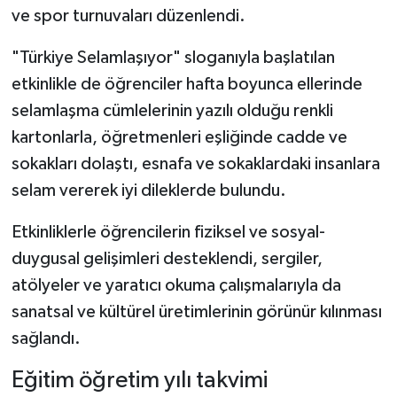
ve spor turnuvaları düzenlendi.
"Türkiye Selamlaşıyor" sloganıyla başlatılan
etkinlikle de öğrenciler hafta boyunca ellerinde
selamlaşma cümlelerinin yazılı olduğu renkli
kartonlarla, öğretmenleri eşliğinde cadde ve
sokakları dolaştı, esnafa ve sokaklardaki insanlara
selam vererek iyi dileklerde bulundu.
Etkinliklerle öğrencilerin fiziksel ve sosyal-
duygusal gelişimleri desteklendi, sergiler,
atölyeler ve yaratıcı okuma çalışmalarıyla da
sanatsal ve kültürel üretimlerinin görünür kılınması
sağlandı.
Eğitim öğretim yılı takvimi