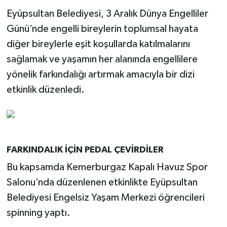
Eyüpsultan Belediyesi, 3 Aralık Dünya Engelliler
Günü’nde engelli bireylerin toplumsal hayata
diğer bireylerle eşit koşullarda katılmalarını
sağlamak ve yaşamın her alanında engellilere
yönelik farkındalığı artırmak amacıyla bir dizi
etkinlik düzenledi.
FARKINDALIK İÇİN PEDAL ÇEVİRDİLER
Bu kapsamda Kemerburgaz Kapalı Havuz Spor
Salonu’nda düzenlenen etkinlikte Eyüpsultan
Belediyesi Engelsiz Yaşam Merkezi öğrencileri
spinning yaptı.