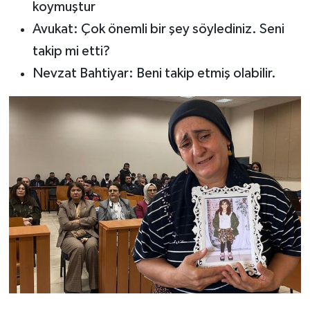
koymuştur
Avukat: Çok önemli bir şey söylediniz. Seni
takip mi etti?
Nevzat Bahtiyar: Beni takip etmiş olabilir.