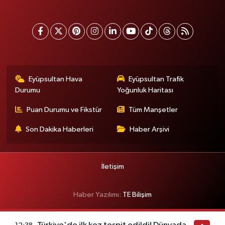
Eyüpsultan Hava
Eyüpsultan Trafik
Durumu
Yoğunluk Haritası
Puan Durumu ve Fikstür
Tüm Manşetler
Son Dakika Haberleri
Haber Arşivi
İletişim
Haber Yazılımı:
TE Bilişim