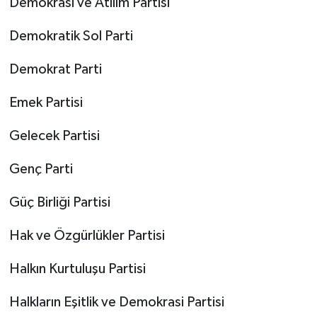
Demokrasi ve Atılım Partisi
Demokratik Sol Parti
Demokrat Parti
Emek Partisi
Gelecek Partisi
Genç Parti
Güç Birliği Partisi
Hak ve Özgürlükler Partisi
Halkın Kurtuluşu Partisi
Halkların Eşitlik ve Demokrasi Partisi