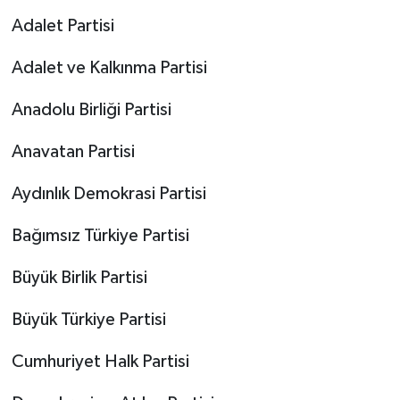
Adalet Partisi
Adalet ve Kalkınma Partisi
Anadolu Birliği Partisi
Anavatan Partisi
Aydınlık Demokrasi Partisi
Bağımsız Türkiye Partisi
Büyük Birlik Partisi
Büyük Türkiye Partisi
Cumhuriyet Halk Partisi