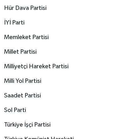
Hür Dava Partisi
İYİ Parti
Memleket Partisi
Millet Partisi
Milliyetçi Hareket Partisi
Milli Yol Partisi
Saadet Partisi
Sol Parti
Türkiye İşçi Partisi