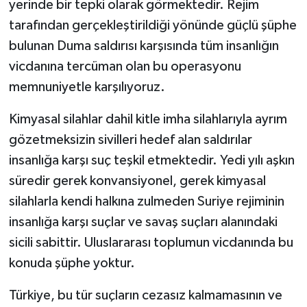
yerinde bir tepki olarak görmektedir. Rejim
tarafından gerçekleştirildiği yönünde güçlü şüphe
bulunan Duma saldırısı karşısında tüm insanlığın
vicdanına tercüman olan bu operasyonu
memnuniyetle karşılıyoruz.
Kimyasal silahlar dahil kitle imha silahlarıyla ayrım
gözetmeksizin sivilleri hedef alan saldırılar
insanlığa karşı suç teşkil etmektedir. Yedi yılı aşkın
süredir gerek konvansiyonel, gerek kimyasal
silahlarla kendi halkına zulmeden Suriye rejiminin
insanlığa karşı suçlar ve savaş suçları alanındaki
sicili sabittir. Uluslararası toplumun vicdanında bu
konuda şüphe yoktur.
Türkiye, bu tür suçların cezasız kalmamasının ve