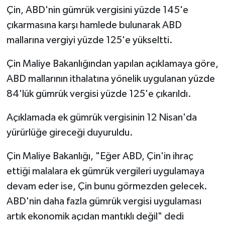
Çin, ABD'nin gümrük vergisini yüzde 145'e
çıkarmasına karşı hamlede bulunarak ABD
mallarına vergiyi yüzde 125'e yükseltti.
Çin Maliye Bakanlığından yapılan açıklamaya göre,
ABD mallarının ithalatına yönelik uygulanan yüzde
84'lük gümrük vergisi yüzde 125'e çıkarıldı.
Açıklamada ek gümrük vergisinin 12 Nisan'da
yürürlüğe gireceği duyuruldu.
Çin Maliye Bakanlığı, "Eğer ABD, Çin'in ihraç
ettiği malalara ek gümrük vergileri uygulamaya
devam eder ise, Çin bunu görmezden gelecek.
ABD'nin daha fazla gümrük vergisi uygulaması
artık ekonomik açıdan mantıklı değil" dedi