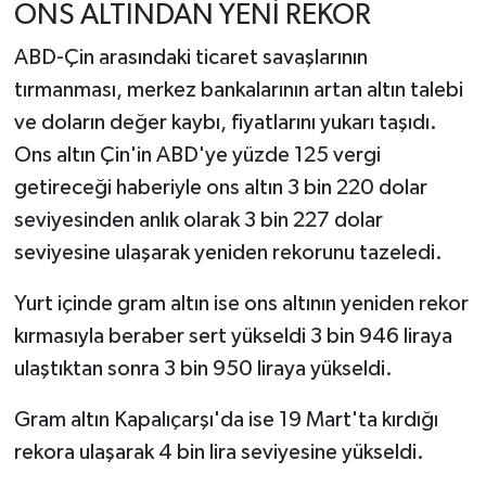
ONS ALTINDAN YENİ REKOR
ABD-Çin arasındaki ticaret savaşlarının
tırmanması, merkez bankalarının artan altın talebi
ve doların değer kaybı, fiyatlarını yukarı taşıdı.
Ons altın Çin'in ABD'ye yüzde 125 vergi
getireceği haberiyle ons altın 3 bin 220 dolar
seviyesinden anlık olarak 3 bin 227 dolar
seviyesine ulaşarak yeniden rekorunu tazeledi.
Yurt içinde gram altın ise ons altının yeniden rekor
kırmasıyla beraber sert yükseldi 3 bin 946 liraya
ulaştıktan sonra 3 bin 950 liraya yükseldi.
Gram altın Kapalıçarşı'da ise 19 Mart'ta kırdığı
rekora ulaşarak 4 bin lira seviyesine yükseldi.