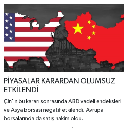
PİYASALAR KARARDAN OLUMSUZ
ETKİLENDİ
Çin'in bu kararı sonrasında ABD vadeli endeksleri
ve Asya borsası negatif etkilendi. Avrupa
borsalarında da satış hakim oldu.