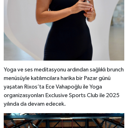
Yoga ve ses meditasyonu ardından sağlıklı brunch
menüsüyle katılımcılara harika bir Pazar günü
yaşatan Rixos’ta Ece Vahapoğlu ile Yoga
organizasyonları Exclusive Sports Club ile 2025
yılında da devam edecek.